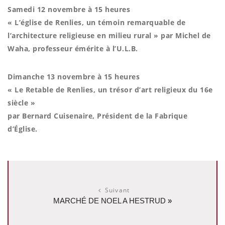
Samedi 12 novembre à 15 heures
« L’église de Renlies, un témoin remarquable de
l’architecture religieuse en milieu rural » par Michel de
Waha, professeur émérite à l’U.L.B.
Dimanche 13 novembre à 15 heures
« Le Retable de Renlies, un trésor d’art religieux du 16e
siècle »
par Bernard Cuisenaire, Président de la Fabrique
d’Église.
Suivant
MARCHÉ DE NOEL A HESTRUD
»