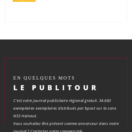
EN QUELQUES MOTS
LE PUBLITOUR
C'est votre journal publicitaire régional gratuit. 34.683
exemplaires exemplaires distribués par bpost sur la zone
N53 Hainaut.
Vous souhaitez être présent comme annonceur dans notre
journal ? Contactez notre commerciale