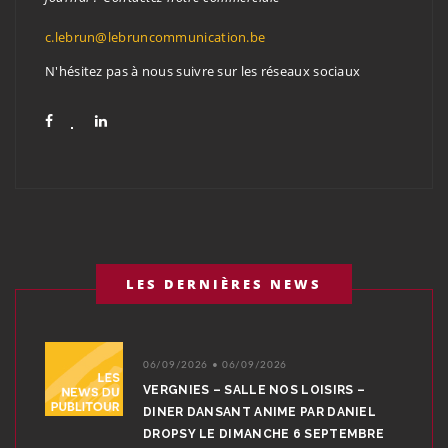
c.lebrun@lebruncommunication.be
N'hésitez pas à nous suivre sur les réseaux sociaux
LES DERNIÈRES NEWS
06/09/2026 • 06/09/2026
VERGNIES – SALLE NOS LOISIRS –
DINER DANSANT ANIME PAR DANIEL
DROPSY LE DIMANCHE 6 SEPTEMBRE