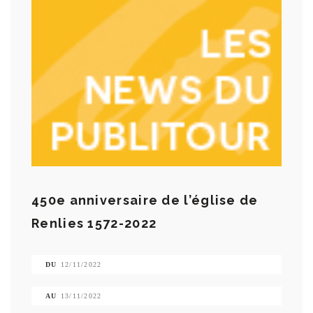
450e anniversaire de l’église de
Renlies 1572-2022
DU
12/11/2022
AU
13/11/2022