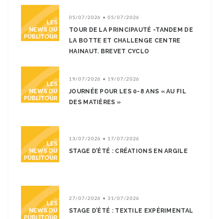
05/07/2026 • 05/07/2026
TOUR DE LA PRINCIPAUTÉ -TANDEM DE
LA BOTTE ET CHALLENGE CENTRE
HAINAUT. BREVET CYCLO
19/07/2026 • 19/07/2026
JOURNÉE POUR LES 0-8 ANS « AU FIL
DES MATIÈRES »
13/07/2026 • 17/07/2026
STAGE D’ÉTÉ : CRÉATIONS EN ARGILE
27/07/2026 • 31/07/2026
STAGE D’ÉTÉ : TEXTILE EXPÉRIMENTAL