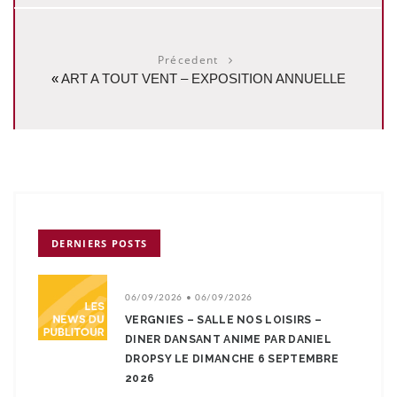
Précedent
«
ART A TOUT VENT – EXPOSITION ANNUELLE
DERNIERS POSTS
06/09/2026 • 06/09/2026
VERGNIES – SALLE NOS LOISIRS –
DINER DANSANT ANIME PAR DANIEL
DROPSY LE DIMANCHE 6 SEPTEMBRE
2026