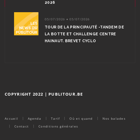
2026
05/07/2026 • 05/07/2026
TOUR DE LA PRINCIPAUTÉ -TANDEM DE
LA BOTTE ET CHALLENGE CENTRE
HAINAUT. BREVET CYCLO
COPYRIGHT 2022 | PUBLITOUR.BE
Accueil
Agenda
Tarif
Où et quand
Nos balades
Contact
Conditions générales