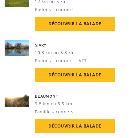
12 km ou 5 km
Piétons – runners
DÉCOUVRIR LA BALADE
SIVRY
10.3 km ou 5.8 km
Piétons – runners – VTT
DÉCOUVRIR LA BALADE
BEAUMONT
9.8 km ou 3.5 km
Famille – runners
DÉCOUVRIR LA BALADE