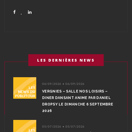
LES DERNIÈRES NEWS
06/09/2026 • 06/09/2026
VERGNIES – SALLE NOS LOISIRS –
DINER DANSANT ANIME PAR DANIEL
DROPSY LE DIMANCHE 6 SEPTEMBRE
2026
05/07/2026 • 05/07/2026