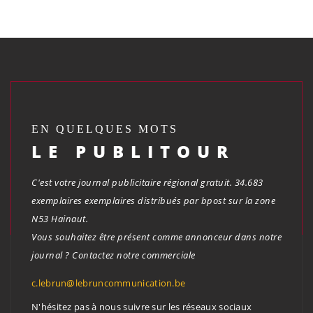
EN QUELQUES MOTS
LE PUBLITOUR
C'est votre journal publicitaire régional gratuit. 34.683
exemplaires exemplaires distribués par bpost sur la zone
N53 Hainaut.
Vous souhaitez être présent comme annonceur dans notre
journal ? Contactez notre commerciale
c.lebrun@lebruncommunication.be
N'hésitez pas à nous suivre sur les réseaux sociaux