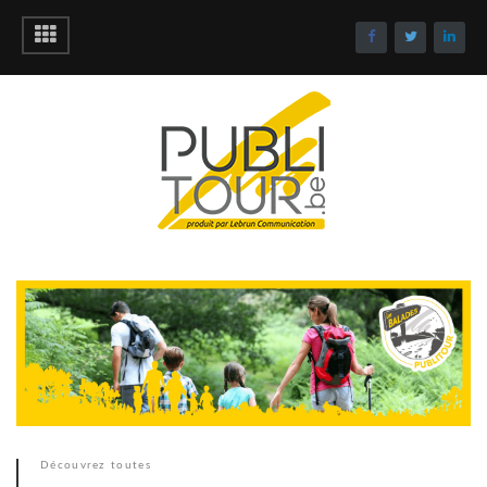
Découvrez toutes