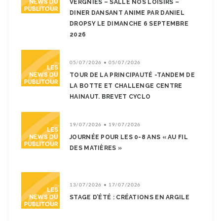
VERGNIES – SALLE NOS LOISIRS –
DINER DANSANT ANIME PAR DANIEL
DROPSY LE DIMANCHE 6 SEPTEMBRE
2026
05/07/2026 • 05/07/2026
TOUR DE LA PRINCIPAUTÉ -TANDEM DE
LA BOTTE ET CHALLENGE CENTRE
HAINAUT. BREVET CYCLO
19/07/2026 • 19/07/2026
JOURNÉE POUR LES 0-8 ANS « AU FIL
DES MATIÈRES »
13/07/2026 • 17/07/2026
STAGE D’ÉTÉ : CRÉATIONS EN ARGILE