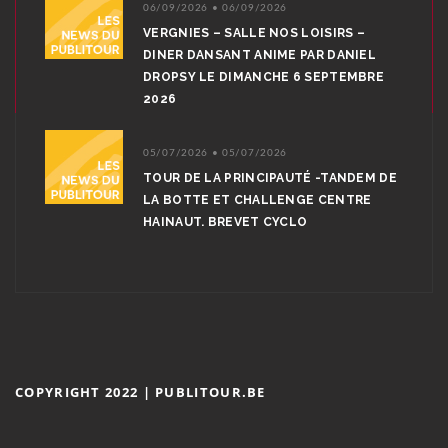
06/09/2026 • 06/09/2026
VERGNIES – SALLE NOS LOISIRS –
DINER DANSANT ANIME PAR DANIEL
DROPSY LE DIMANCHE 6 SEPTEMBRE
2026
05/07/2026 • 05/07/2026
TOUR DE LA PRINCIPAUTÉ -TANDEM DE
LA BOTTE ET CHALLENGE CENTRE
HAINAUT. BREVET CYCLO
COPYRIGHT 2022 | PUBLITOUR.BE