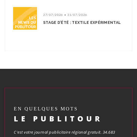
27/07/2026 • 31/07/2026
STAGE D’ÉTÉ : TEXTILE EXPÉRIMENTAL
EN QUELQUES MOTS
LE PUBLITOUR
C'est votre journal publicitaire régional gratuit. 34.683