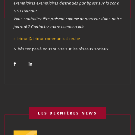
exemplaires exemplaires distribués par bpost sur la zone
N53 Hainaut.
Vous souhaitez être présent comme annonceur dans notre
journal ? Contactez notre commerciale
c.lebrun@lebruncommunication.be
N'hésitez pas à nous suivre sur les réseaux sociaux
LES DERNIÈRES NEWS