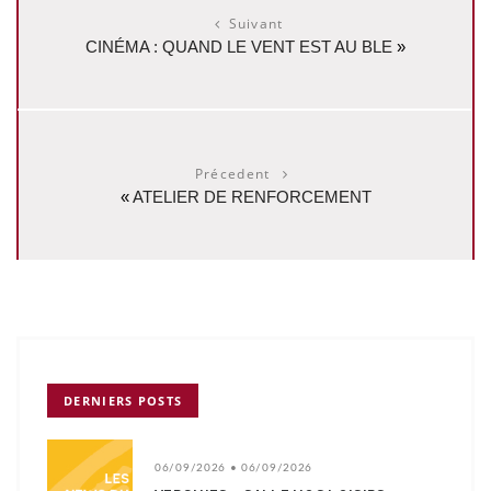
Suivant
CINÉMA : QUAND LE VENT EST AU BLE
»
Précedent
«
ATELIER DE RENFORCEMENT
DERNIERS POSTS
06/09/2026 • 06/09/2026