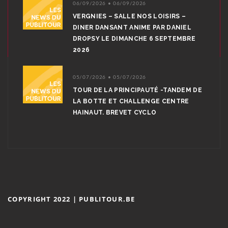
06/09/2026 • 06/09/2026
VERGNIES – SALLE NOS LOISIRS –
DINER DANSANT ANIME PAR DANIEL
DROPSY LE DIMANCHE 6 SEPTEMBRE
2026
05/07/2026 • 05/07/2026
TOUR DE LA PRINCIPAUTÉ -TANDEM DE
LA BOTTE ET CHALLENGE CENTRE
HAINAUT. BREVET CYCLO
COPYRIGHT 2022 | PUBLITOUR.BE