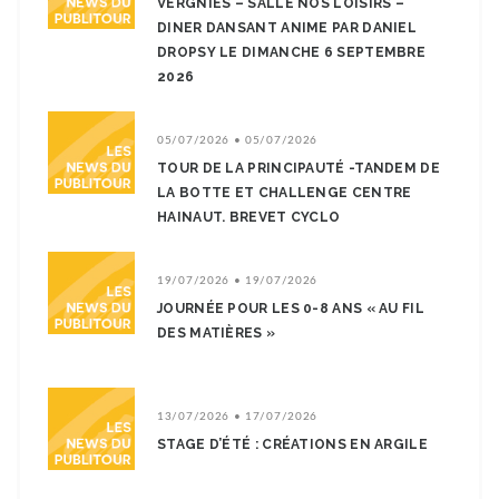
VERGNIES – SALLE NOS LOISIRS –
DINER DANSANT ANIME PAR DANIEL
DROPSY LE DIMANCHE 6 SEPTEMBRE
2026
05/07/2026 • 05/07/2026
TOUR DE LA PRINCIPAUTÉ -TANDEM DE
LA BOTTE ET CHALLENGE CENTRE
HAINAUT. BREVET CYCLO
19/07/2026 • 19/07/2026
JOURNÉE POUR LES 0-8 ANS « AU FIL
DES MATIÈRES »
13/07/2026 • 17/07/2026
STAGE D’ÉTÉ : CRÉATIONS EN ARGILE