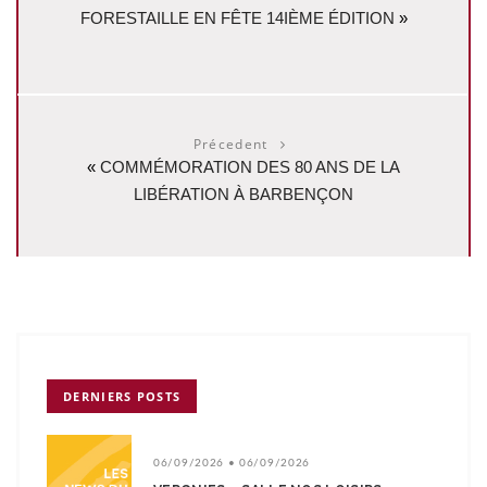
FORESTAILLE EN FÊTE 14IÈME ÉDITION
»
Précedent
«
COMMÉMORATION DES 80 ANS DE LA
LIBÉRATION À BARBENÇON
DERNIERS POSTS
06/09/2026 • 06/09/2026