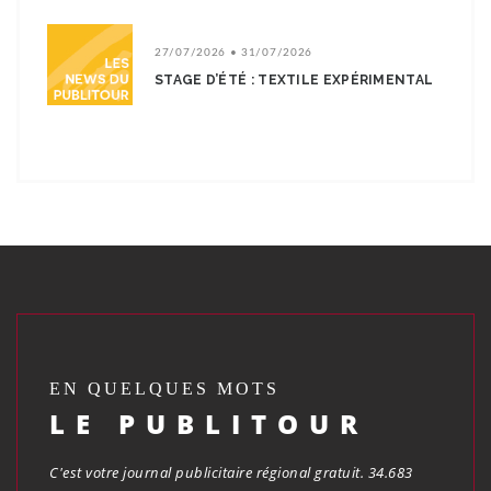
27/07/2026 • 31/07/2026
STAGE D’ÉTÉ : TEXTILE EXPÉRIMENTAL
EN QUELQUES MOTS
LE PUBLITOUR
C'est votre journal publicitaire régional gratuit. 34.683