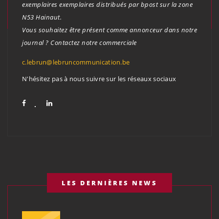
exemplaires exemplaires distribués par bpost sur la zone
N53 Hainaut.
Vous souhaitez être présent comme annonceur dans notre
journal ? Contactez notre commerciale
c.lebrun@lebruncommunication.be
N'hésitez pas à nous suivre sur les réseaux sociaux
LES DERNIÈRES NEWS