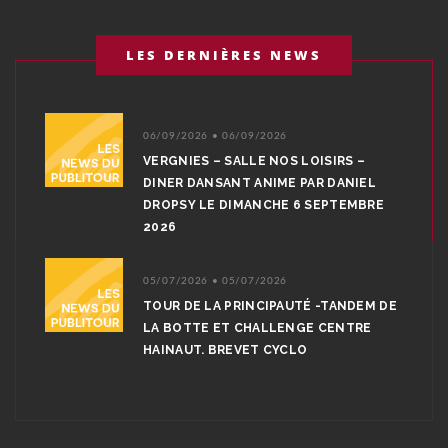
LES DERNIÈRES NEWS
06/09/2026 • 06/09/2026
VERGNIES – SALLE NOS LOISIRS –
DINER DANSANT ANIME PAR DANIEL
DROPSY LE DIMANCHE 6 SEPTEMBRE
2026
05/07/2026 • 05/07/2026
TOUR DE LA PRINCIPAUTÉ -TANDEM DE
LA BOTTE ET CHALLENGE CENTRE
HAINAUT. BREVET CYCLO