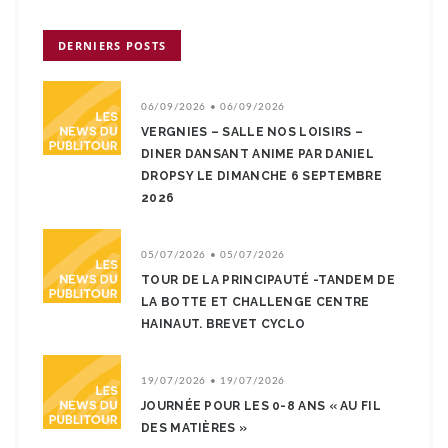
DERNIERS POSTS
06/09/2026 • 06/09/2026
VERGNIES – SALLE NOS LOISIRS –
DINER DANSANT ANIME PAR DANIEL
DROPSY LE DIMANCHE 6 SEPTEMBRE
2026
05/07/2026 • 05/07/2026
TOUR DE LA PRINCIPAUTÉ -TANDEM DE
LA BOTTE ET CHALLENGE CENTRE
HAINAUT. BREVET CYCLO
19/07/2026 • 19/07/2026
JOURNÉE POUR LES 0-8 ANS « AU FIL
DES MATIÈRES »