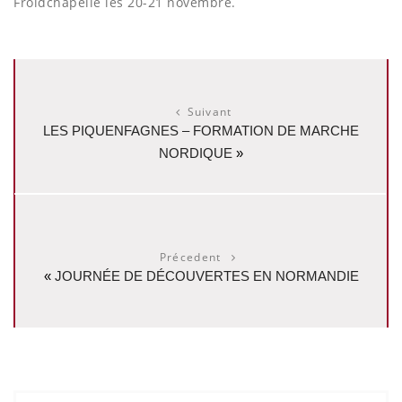
Froidchapelle les 20-21 novembre.
Suivant
LES PIQUENFAGNES – FORMATION DE MARCHE
NORDIQUE
»
Précedent
«
JOURNÉE DE DÉCOUVERTES EN NORMANDIE