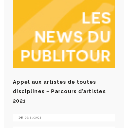
Appel aux artistes de toutes
disciplines – Parcours d’artistes
2021
DU
20/11/2021