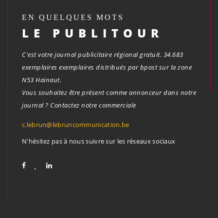
EN QUELQUES MOTS
LE PUBLITOUR
C'est votre journal publicitaire régional gratuit. 34.683
exemplaires exemplaires distribués par bpost sur la zone
N53 Hainaut.
Vous souhaitez être présent comme annonceur dans notre
journal ? Contactez notre commerciale
c.lebrun@lebruncommunication.be
N'hésitez pas à nous suivre sur les réseaux sociaux