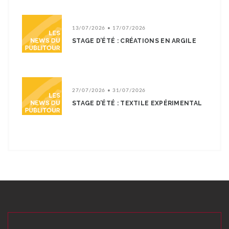
13/07/2026 • 17/07/2026
STAGE D’ÉTÉ : CRÉATIONS EN ARGILE
27/07/2026 • 31/07/2026
STAGE D’ÉTÉ : TEXTILE EXPÉRIMENTAL