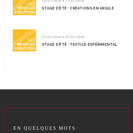
13/07/2026 • 17/07/2026
STAGE D’ÉTÉ : CRÉATIONS EN ARGILE
27/07/2026 • 31/07/2026
STAGE D’ÉTÉ : TEXTILE EXPÉRIMENTAL
EN QUELQUES MOTS