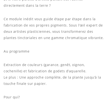
directement dans la terre ?
Ce module inédit vous guide étape par étape dans la
fabrication de vos propres pigments. Sous l’œil expert de
deux artistes plasticiennes, vous transformerez des
plantes tinctoriales en une gamme chromatique vibrante.
Au programme
Extraction de couleurs (garance, genêt, oignon,
cochenille) et fabrication de godets d’aquarelle.
Le plus : Une approche complète, de la plante jusqu’à la
touche finale sur papier.
Pour qui?