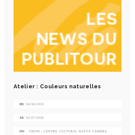
Atelier : Couleurs naturelles
DU
04/06/2026
AU
02/07/2026
OU
: THUIN | CENTRE CULTUREL HAUTE SAMBRE