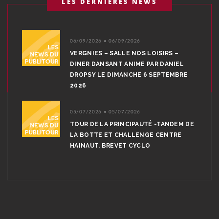
LES DERNIÈRES NEWS
06/09/2026 • 06/09/2026
VERGNIES – SALLE NOS LOISIRS –
DINER DANSANT ANIME PAR DANIEL
DROPSY LE DIMANCHE 6 SEPTEMBRE
2026
05/07/2026 • 05/07/2026
TOUR DE LA PRINCIPAUTÉ -TANDEM DE
LA BOTTE ET CHALLENGE CENTRE
HAINAUT. BREVET CYCLO