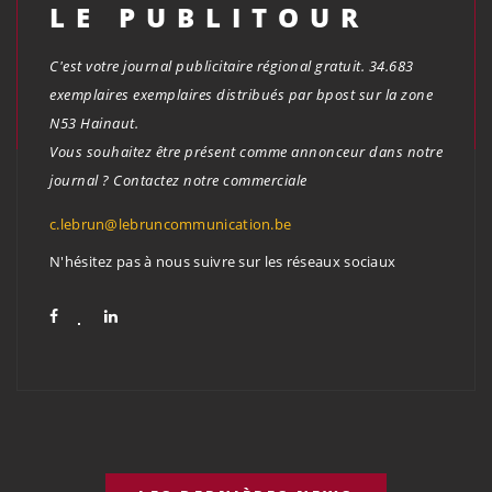
LE PUBLITOUR
C'est votre journal publicitaire régional gratuit. 34.683
exemplaires exemplaires distribués par bpost sur la zone
N53 Hainaut.
Vous souhaitez être présent comme annonceur dans notre
journal ? Contactez notre commerciale
c.lebrun@lebruncommunication.be
N'hésitez pas à nous suivre sur les réseaux sociaux