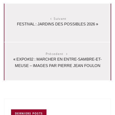
Suivant
FESTIVAL : JARDINS DES POSSIBLES 2026
»
Précedent
«
EXPO#32 : MARCHER EN ENTRE-SAMBRE-ET-
MEUSE – IMAGES PAR PIERRE JEAN FOULON
DERNIERS POSTS