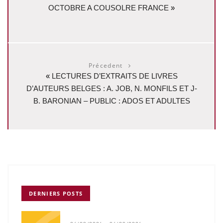
OCTOBRE A COUSOLRE FRANCE
»
Précedent
«
LECTURES D’EXTRAITS DE LIVRES
D’AUTEURS BELGES : A. JOB, N. MONFILS ET J-
B. BARONIAN – PUBLIC : ADOS ET ADULTES
DERNIERS POSTS