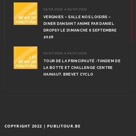
06/09/2026 • 06/09/2026
VERGNIES – SALLE NOS LOISIRS –
DINER DANSANT ANIME PAR DANIEL
DROPSY LE DIMANCHE 6 SEPTEMBRE
2026
05/07/2026 • 05/07/2026
TOUR DE LA PRINCIPAUTÉ -TANDEM DE
LA BOTTE ET CHALLENGE CENTRE
HAINAUT. BREVET CYCLO
COPYRIGHT 2022 | PUBLITOUR.BE