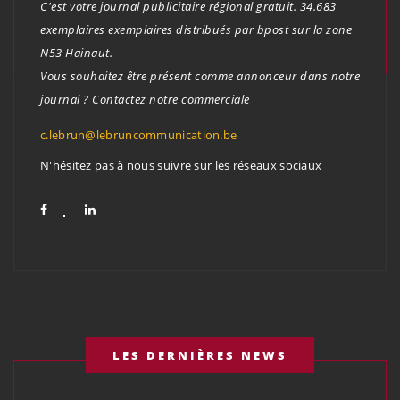
C'est votre journal publicitaire régional gratuit. 34.683
exemplaires exemplaires distribués par bpost sur la zone
N53 Hainaut.
Vous souhaitez être présent comme annonceur dans notre
journal ? Contactez notre commerciale
c.lebrun@lebruncommunication.be
N'hésitez pas à nous suivre sur les réseaux sociaux
LES DERNIÈRES NEWS