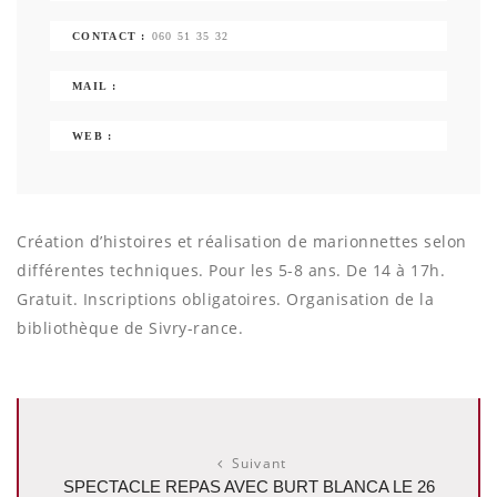
CONTACT :
060 51 35 32
MAIL :
WEB :
Création d’histoires et réalisation de marionnettes selon
différentes techniques. Pour les 5-8 ans. De 14 à 17h.
Gratuit. Inscriptions obligatoires. Organisation de la
bibliothèque de Sivry-rance.
Suivant
SPECTACLE REPAS AVEC BURT BLANCA LE 26