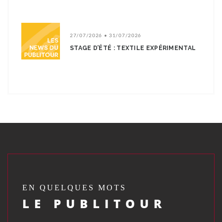
27/07/2026 • 31/07/2026
STAGE D’ÉTÉ : TEXTILE EXPÉRIMENTAL
EN QUELQUES MOTS
LE PUBLITOUR