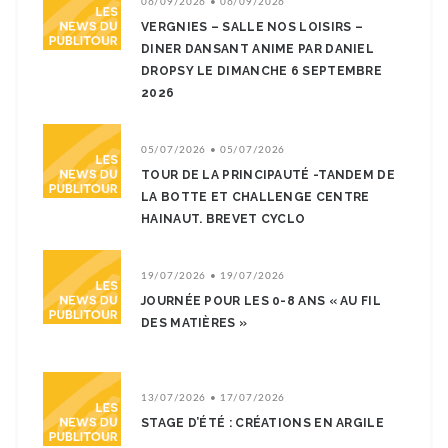
06/09/2026 • 06/09/2026
VERGNIES – SALLE NOS LOISIRS –
DINER DANSANT ANIME PAR DANIEL
DROPSY LE DIMANCHE 6 SEPTEMBRE
2026
05/07/2026 • 05/07/2026
TOUR DE LA PRINCIPAUTÉ -TANDEM DE
LA BOTTE ET CHALLENGE CENTRE
HAINAUT. BREVET CYCLO
19/07/2026 • 19/07/2026
JOURNÉE POUR LES 0-8 ANS « AU FIL
DES MATIÈRES »
13/07/2026 • 17/07/2026
STAGE D’ÉTÉ : CRÉATIONS EN ARGILE