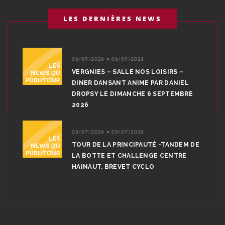
LES DERNIÈRES NEWS
06/09/2026 • 06/09/2026
VERGNIES – SALLE NOS LOISIRS –
DINER DANSANT ANIME PAR DANIEL
DROPSY LE DIMANCHE 6 SEPTEMBRE
2026
05/07/2026 • 05/07/2026
TOUR DE LA PRINCIPAUTÉ -TANDEM DE
LA BOTTE ET CHALLENGE CENTRE
HAINAUT. BREVET CYCLO