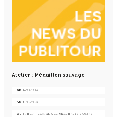
Atelier : Médaillon sauvage
DU
14/02/2026
AU
14/02/2026
OU
: THUIN | CENTRE CULTUREL HAUTE SAMBRE