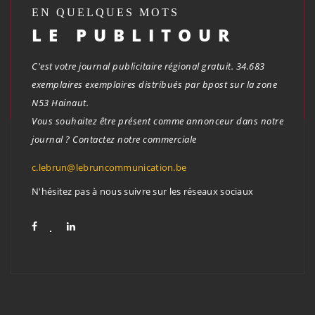
EN QUELQUES MOTS
LE PUBLITOUR
C'est votre journal publicitaire régional gratuit. 34.683
exemplaires exemplaires distribués par bpost sur la zone
N53 Hainaut.
Vous souhaitez être présent comme annonceur dans notre
journal ? Contactez notre commerciale
c.lebrun@lebruncommunication.be
N'hésitez pas à nous suivre sur les réseaux sociaux