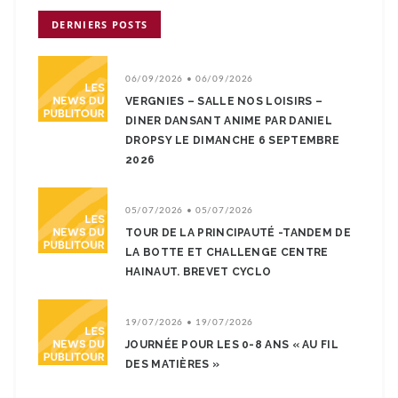
DERNIERS POSTS
06/09/2026 • 06/09/2026
VERGNIES – SALLE NOS LOISIRS –
DINER DANSANT ANIME PAR DANIEL
DROPSY LE DIMANCHE 6 SEPTEMBRE
2026
05/07/2026 • 05/07/2026
TOUR DE LA PRINCIPAUTÉ -TANDEM DE
LA BOTTE ET CHALLENGE CENTRE
HAINAUT. BREVET CYCLO
19/07/2026 • 19/07/2026
JOURNÉE POUR LES 0-8 ANS « AU FIL
DES MATIÈRES »