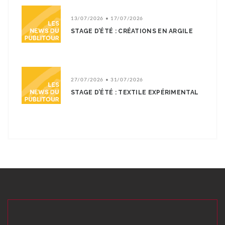
13/07/2026 • 17/07/2026
STAGE D’ÉTÉ : CRÉATIONS EN ARGILE
27/07/2026 • 31/07/2026
STAGE D’ÉTÉ : TEXTILE EXPÉRIMENTAL