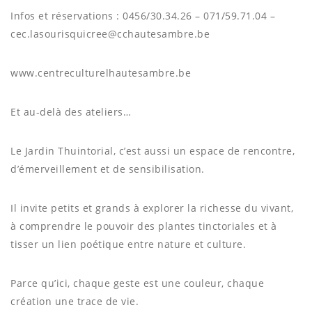
Infos et réservations : 0456/30.34.26 – 071/59.71.04 –
cec.lasourisquicree@cchautesambre.be
www.centreculturelhautesambre.be
Et au-delà des ateliers…
Le Jardin Thuintorial, c’est aussi un espace de rencontre,
d’émerveillement et de sensibilisation.
Il invite petits et grands à explorer la richesse du vivant,
à comprendre le pouvoir des plantes tinctoriales et à
tisser un lien poétique entre nature et culture.
Parce qu’ici, chaque geste est une couleur, chaque
création une trace de vie.