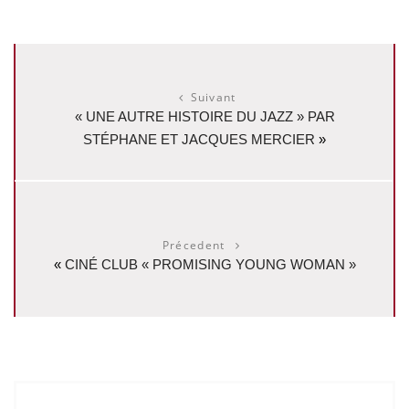
Suivant
« UNE AUTRE HISTOIRE DU JAZZ » PAR
STÉPHANE ET JACQUES MERCIER
»
Précedent
«
CINÉ CLUB « PROMISING YOUNG WOMAN »