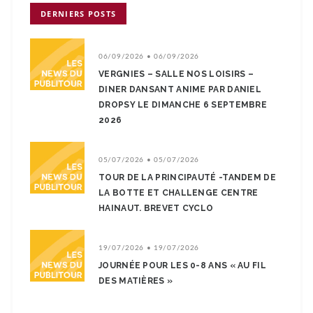
DERNIERS POSTS
06/09/2026 • 06/09/2026
VERGNIES – SALLE NOS LOISIRS –
DINER DANSANT ANIME PAR DANIEL
DROPSY LE DIMANCHE 6 SEPTEMBRE
2026
05/07/2026 • 05/07/2026
TOUR DE LA PRINCIPAUTÉ -TANDEM DE
LA BOTTE ET CHALLENGE CENTRE
HAINAUT. BREVET CYCLO
19/07/2026 • 19/07/2026
JOURNÉE POUR LES 0-8 ANS « AU FIL
DES MATIÈRES »