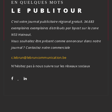
EN QUELQUES MOTS
LE PUBLITOUR
C'est votre journal publicitaire régional gratuit. 34.683
exemplaires exemplaires distribués par bpost sur la zone
N53 Hainaut.
Vous souhaitez être présent comme annonceur dans notre
journal ? Contactez notre commerciale
c.lebrun@lebruncommunication.be
N'hésitez pas à nous suivre sur les réseaux sociaux