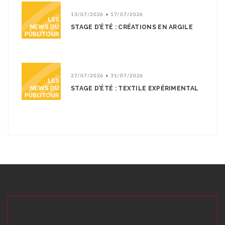
13/07/2026 • 17/07/2026
STAGE D’ÉTÉ : CRÉATIONS EN ARGILE
27/07/2026 • 31/07/2026
STAGE D’ÉTÉ : TEXTILE EXPÉRIMENTAL