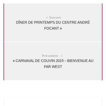
Suivant
DÎNER DE PRINTEMPS DU CENTRE ANDRÉ
FOCANT
»
Précedent
«
CARNAVAL DE COUVIN 2019 – BIENVENUE AU
FAR WEST