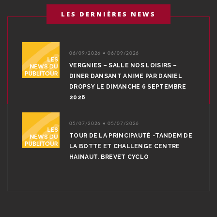
LES DERNIÈRES NEWS
06/09/2026 • 06/09/2026
VERGNIES – SALLE NOS LOISIRS –
DINER DANSANT ANIME PAR DANIEL
DROPSY LE DIMANCHE 6 SEPTEMBRE
2026
05/07/2026 • 05/07/2026
TOUR DE LA PRINCIPAUTÉ -TANDEM DE
LA BOTTE ET CHALLENGE CENTRE
HAINAUT. BREVET CYCLO