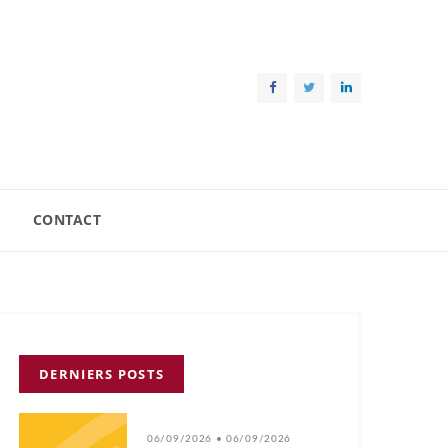
CONTACT
DERNIERS POSTS
06/09/2026 • 06/09/2026