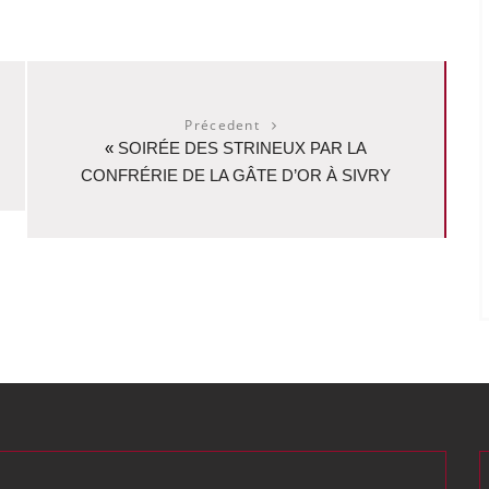
Précedent
«
SOIRÉE DES STRINEUX PAR LA
CONFRÉRIE DE LA GÂTE D’OR À SIVRY