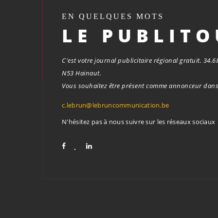
EN QUELQUES MOTS
LE PUBLIT
C'est votre journal publicitaire régional gratuit. 34
N53 Hainaut.
Vous souhaitez être présent comme annonceur dans 
c.lebrun@lebruncommunication.be
N'hésitez pas à nous suivre sur les réseaux sociaux