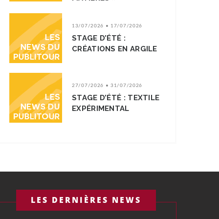
13/07/2026 • 17/07/2026
STAGE D’ÉTÉ :
CRÉATIONS EN ARGILE
27/07/2026 • 31/07/2026
STAGE D’ÉTÉ : TEXTILE
EXPÉRIMENTAL
LES DERNIÈRES NEWS