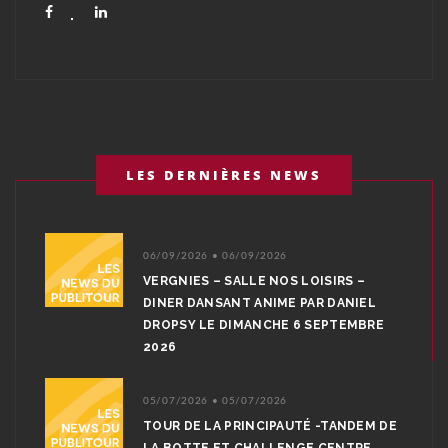
LES DERNIÈRES NEWS
06/09/2026 • 06/09/2026
VERGNIES – SALLE NOS LOISIRS –
DINER DANSANT ANIME PAR DANIEL
DROPSY LE DIMANCHE 6 SEPTEMBRE
2026
05/07/2026 • 05/07/2026
TOUR DE LA PRINCIPAUTÉ -TANDEM DE