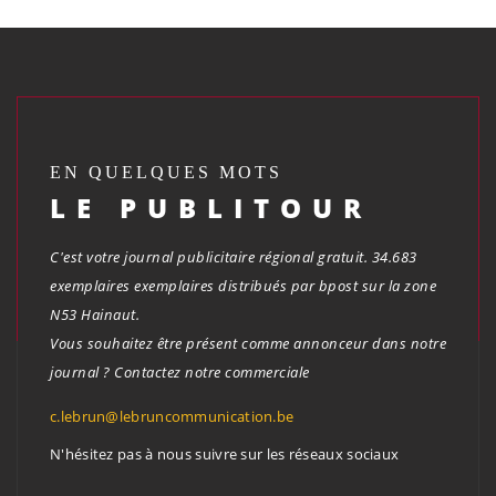
EN QUELQUES MOTS
LE PUBLITOUR
C'est votre journal publicitaire régional gratuit. 34.683
exemplaires exemplaires distribués par bpost sur la zone
N53 Hainaut.
Vous souhaitez être présent comme annonceur dans notre
journal ? Contactez notre commerciale
c.lebrun@lebruncommunication.be
N'hésitez pas à nous suivre sur les réseaux sociaux