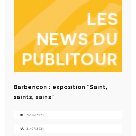
Barbençon : exposition “Saint,
saints, sains”
DU
25/05/2024
AU
21/07/2024