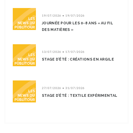
19/07/2026 • 19/07/2026
JOURNÉE POUR LES 0-8 ANS « AU FIL
DES MATIÈRES »
13/07/2026 • 17/07/2026
STAGE D’ÉTÉ : CRÉATIONS EN ARGILE
27/07/2026 • 31/07/2026
STAGE D’ÉTÉ : TEXTILE EXPÉRIMENTAL