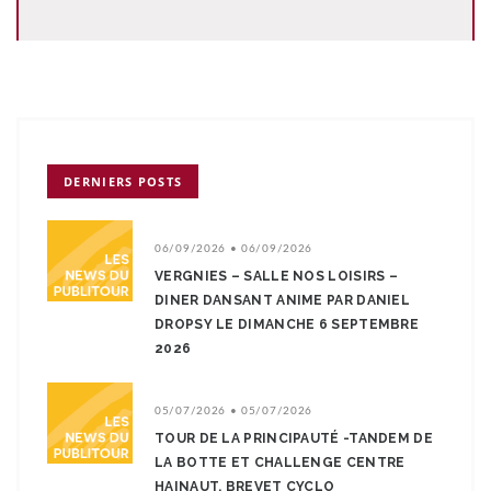
DERNIERS POSTS
06/09/2026 • 06/09/2026
VERGNIES – SALLE NOS LOISIRS –
DINER DANSANT ANIME PAR DANIEL
DROPSY LE DIMANCHE 6 SEPTEMBRE
2026
05/07/2026 • 05/07/2026
TOUR DE LA PRINCIPAUTÉ -TANDEM DE
LA BOTTE ET CHALLENGE CENTRE
HAINAUT. BREVET CYCLO