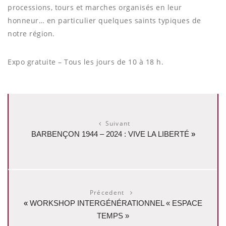
processions, tours et marches organisés en leur
honneur… en particulier quelques saints typiques de
notre région.
Expo gratuite – Tous les jours de 10 à 18 h.
Suivant
BARBENÇON 1944 – 2024 : VIVE LA LIBERTÉ
»
Précedent
«
WORKSHOP INTERGÉNÉRATIONNEL « ESPACE
TEMPS »