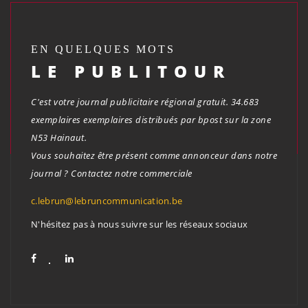
EN QUELQUES MOTS
LE PUBLITOUR
C'est votre journal publicitaire régional gratuit. 34.683
exemplaires exemplaires distribués par bpost sur la zone
N53 Hainaut.
Vous souhaitez être présent comme annonceur dans notre
journal ? Contactez notre commerciale
c.lebrun@lebruncommunication.be
N'hésitez pas à nous suivre sur les réseaux sociaux