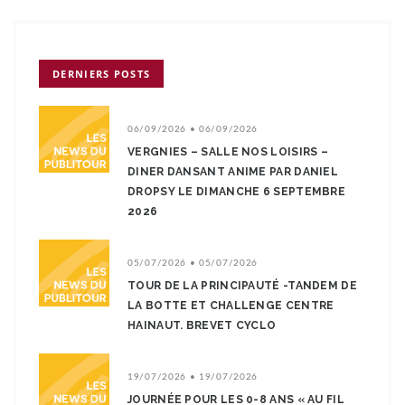
DERNIERS POSTS
06/09/2026 • 06/09/2026
VERGNIES – SALLE NOS LOISIRS –
DINER DANSANT ANIME PAR DANIEL
DROPSY LE DIMANCHE 6 SEPTEMBRE
2026
05/07/2026 • 05/07/2026
TOUR DE LA PRINCIPAUTÉ -TANDEM DE
LA BOTTE ET CHALLENGE CENTRE
HAINAUT. BREVET CYCLO
19/07/2026 • 19/07/2026
JOURNÉE POUR LES 0-8 ANS « AU FIL