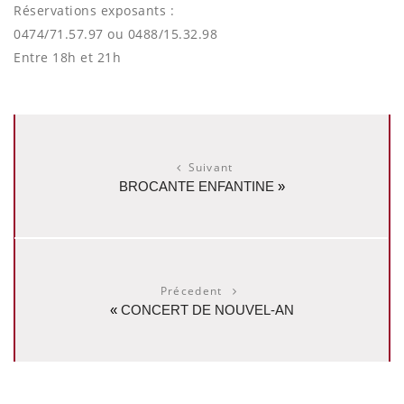
Réservations exposants :
0474/71.57.97 ou 0488/15.32.98
Entre 18h et 21h
Suivant
BROCANTE ENFANTINE
»
Précedent
«
CONCERT DE NOUVEL-AN