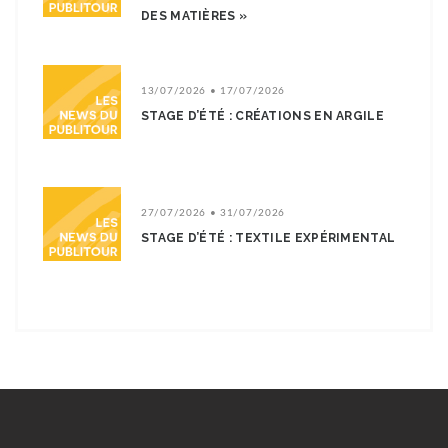
DES MATIÈRES »
13/07/2026 • 17/07/2026
STAGE D’ÉTÉ : CRÉATIONS EN ARGILE
27/07/2026 • 31/07/2026
STAGE D’ÉTÉ : TEXTILE EXPÉRIMENTAL