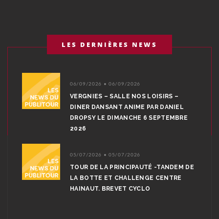
LES DERNIÈRES NEWS
06/09/2026 • 06/09/2026
VERGNIES – SALLE NOS LOISIRS –
DINER DANSANT ANIME PAR DANIEL
DROPSY LE DIMANCHE 6 SEPTEMBRE
2026
05/07/2026 • 05/07/2026
TOUR DE LA PRINCIPAUTÉ -TANDEM DE
LA BOTTE ET CHALLENGE CENTRE
HAINAUT. BREVET CYCLO