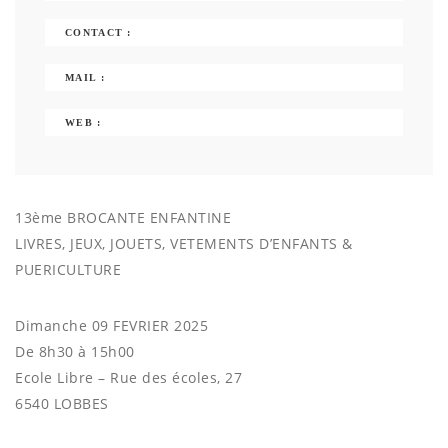
CONTACT :
MAIL :
WEB :
13ème BROCANTE ENFANTINE
LIVRES, JEUX, JOUETS, VETEMENTS D’ENFANTS &
PUERICULTURE
Dimanche 09 FEVRIER 2025
De 8h30 à 15h00
Ecole Libre – Rue des écoles, 27
6540 LOBBES