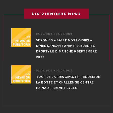
LES DERNIÈRES NEWS
06/09/2026 • 06/09/2026
VERGNIES – SALLE NOS LOISIRS –
DINER DANSANT ANIME PAR DANIEL
DROPSY LE DIMANCHE 6 SEPTEMBRE
2026
05/07/2026 • 05/07/2026
TOUR DE LA PRINCIPAUTÉ -TANDEM DE
LA BOTTE ET CHALLENGE CENTRE
HAINAUT. BREVET CYCLO