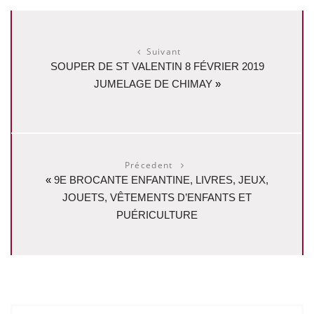
Suivant
SOUPER DE ST VALENTIN 8 FÉVRIER 2019
JUMELAGE DE CHIMAY
»
Précedent
«
9E BROCANTE ENFANTINE, LIVRES, JEUX,
JOUETS, VÊTEMENTS D’ENFANTS ET
PUÉRICULTURE