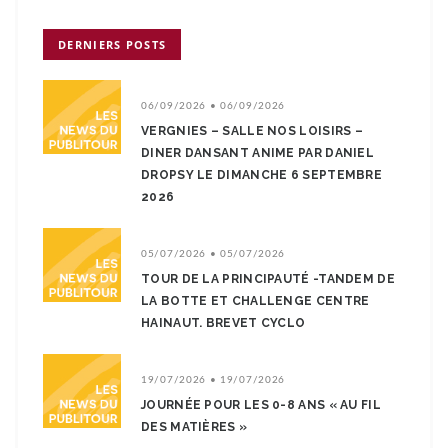
DERNIERS POSTS
06/09/2026 • 06/09/2026
VERGNIES – SALLE NOS LOISIRS –
DINER DANSANT ANIME PAR DANIEL
DROPSY LE DIMANCHE 6 SEPTEMBRE
2026
05/07/2026 • 05/07/2026
TOUR DE LA PRINCIPAUTÉ -TANDEM DE
LA BOTTE ET CHALLENGE CENTRE
HAINAUT. BREVET CYCLO
19/07/2026 • 19/07/2026
JOURNÉE POUR LES 0-8 ANS « AU FIL
DES MATIÈRES »