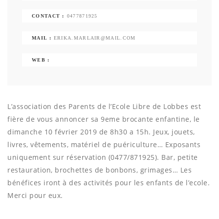
CONTACT :
0477871925
MAIL :
ERIKA.MARLAIR@MAIL.COM
WEB :
L’association des Parents de l’Ecole Libre de Lobbes est
fière de vous annoncer sa 9eme brocante enfantine, le
dimanche 10 février 2019 de 8h30 a 15h. Jeux, jouets,
livres, vêtements, matériel de puériculture… Exposants
uniquement sur réservation (0477/871925). Bar, petite
restauration, brochettes de bonbons, grimages… Les
bénéfices iront à des activités pour les enfants de l’ecole.
Merci pour eux.