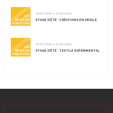
13/07/2026 • 17/07/2026
STAGE D’ÉTÉ : CRÉATIONS EN ARGILE
27/07/2026 • 31/07/2026
STAGE D’ÉTÉ : TEXTILE EXPÉRIMENTAL