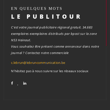
EN QUELQUES MOTS
LE PUBLITOUR
C'est votre journal publicitaire régional gratuit. 34.683
exemplaires exemplaires distribués par bpost sur la zone
N53 Hainaut.
Vous souhaitez être présent comme annonceur dans notre
journal ? Contactez notre commerciale
c.lebrun@lebruncommunication.be
N'hésitez pas à nous suivre sur les réseaux sociaux