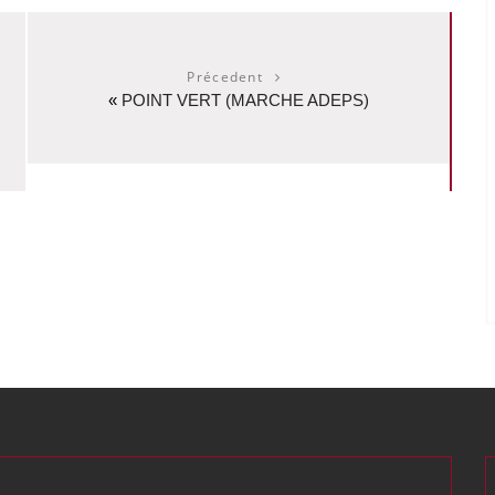
Précedent
«
POINT VERT (MARCHE ADEPS)