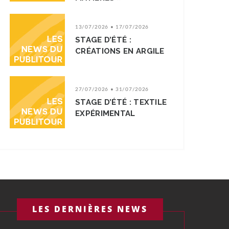
13/07/2026 • 17/07/2026
STAGE D’ÉTÉ :
CRÉATIONS EN ARGILE
27/07/2026 • 31/07/2026
STAGE D’ÉTÉ : TEXTILE
EXPÉRIMENTAL
LES DERNIÈRES NEWS