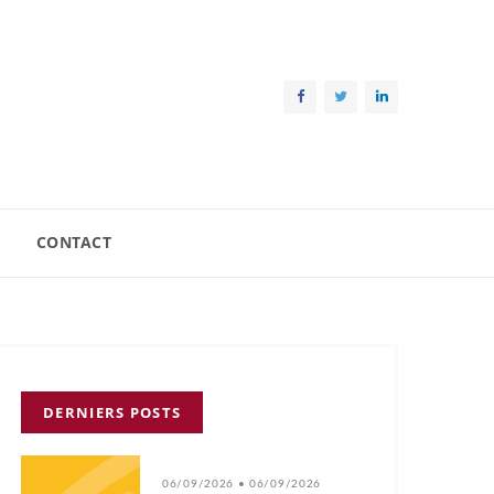
CONTACT
DERNIERS POSTS
06/09/2026 • 06/09/2026