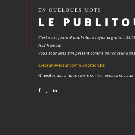
EN QUELQUES MOTS
LE PUBLIT
C'est votre journal publicitaire régional gratuit. 34
N53 Hainaut.
Vous souhaitez être présent comme annonceur dans 
c.lebrun@lebruncommunication.be
N'hésitez pas à nous suivre sur les réseaux sociaux