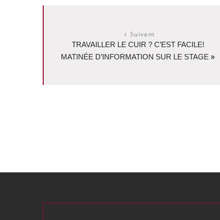
Suivant
TRAVAILLER LE CUIR ? C’EST FACILE!
MATINÉE D’INFORMATION SUR LE STAGE
»