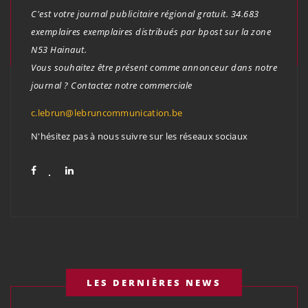
C'est votre journal publicitaire régional gratuit. 34.683
exemplaires exemplaires distribués par bpost sur la zone
N53 Hainaut.
Vous souhaitez être présent comme annonceur dans notre
journal ? Contactez notre commerciale
c.lebrun@lebruncommunication.be
N'hésitez pas à nous suivre sur les réseaux sociaux
LES DERNIÈRES NEWS