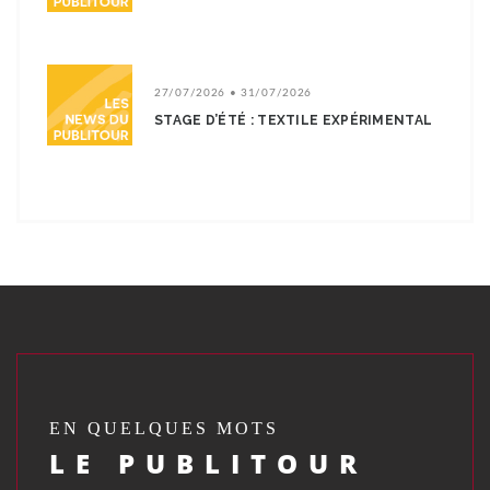
27/07/2026 • 31/07/2026
STAGE D’ÉTÉ : TEXTILE EXPÉRIMENTAL
EN QUELQUES MOTS
LE PUBLITOUR