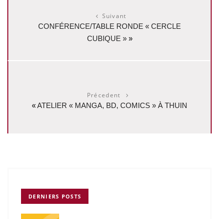
Suivant
CONFÉRENCE/TABLE RONDE « CERCLE
CUBIQUE »
»
Précedent
«
ATELIER « MANGA, BD, COMICS » À THUIN
DERNIERS POSTS