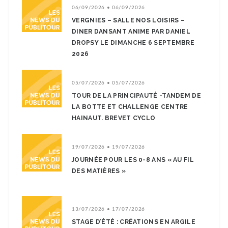
06/09/2026 • 06/09/2026
VERGNIES – SALLE NOS LOISIRS –
DINER DANSANT ANIME PAR DANIEL
DROPSY LE DIMANCHE 6 SEPTEMBRE
2026
05/07/2026 • 05/07/2026
TOUR DE LA PRINCIPAUTÉ -TANDEM DE
LA BOTTE ET CHALLENGE CENTRE
HAINAUT. BREVET CYCLO
19/07/2026 • 19/07/2026
JOURNÉE POUR LES 0-8 ANS « AU FIL
DES MATIÈRES »
13/07/2026 • 17/07/2026
STAGE D’ÉTÉ : CRÉATIONS EN ARGILE