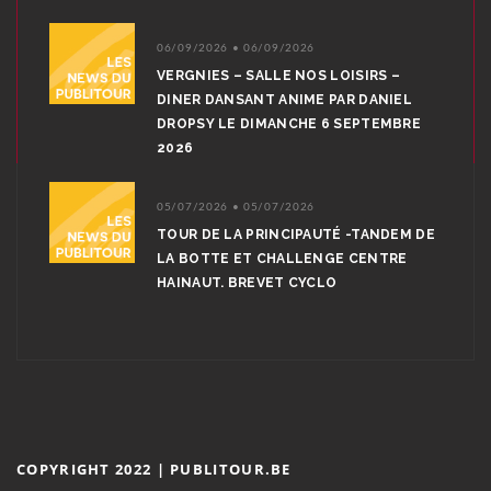
06/09/2026 • 06/09/2026
VERGNIES – SALLE NOS LOISIRS –
DINER DANSANT ANIME PAR DANIEL
DROPSY LE DIMANCHE 6 SEPTEMBRE
2026
05/07/2026 • 05/07/2026
TOUR DE LA PRINCIPAUTÉ -TANDEM DE
LA BOTTE ET CHALLENGE CENTRE
HAINAUT. BREVET CYCLO
COPYRIGHT 2022 | PUBLITOUR.BE