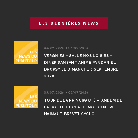
LES DERNIÈRES NEWS
06/09/2026 • 06/09/2026
VERGNIES – SALLE NOS LOISIRS –
DINER DANSANT ANIME PAR DANIEL
DROPSY LE DIMANCHE 6 SEPTEMBRE
2026
05/07/2026 • 05/07/2026
TOUR DE LA PRINCIPAUTÉ -TANDEM DE
LA BOTTE ET CHALLENGE CENTRE
HAINAUT. BREVET CYCLO