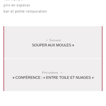
prix en especes
bar et petite restauration
Suivant
SOUPER AUX MOULES
»
Précedent
«
CONFÉRENCE : « ENTRE TOILE ET NUAGES »