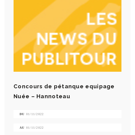
Concours de pétanque equipage
Nuée – Hannoteau
DU
01/11/2022
AU
01/11/2022