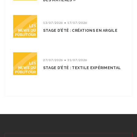
DES MATIÈRES »
13/07/2026 • 17/07/2026
STAGE D’ÉTÉ : CRÉATIONS EN ARGILE
27/07/2026 • 31/07/2026
STAGE D’ÉTÉ : TEXTILE EXPÉRIMENTAL