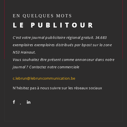
EN QUELQUES MOTS
LE PUBLITOUR
C'est votre journal publicitaire régional gratuit. 34.683
exemplaires exemplaires distribués par bpost sur la zone
N53 Hainaut.
Vous souhaitez être présent comme annonceur dans notre
journal ? Contactez notre commerciale
c.lebrun@lebruncommunication.be
N'hésitez pas à nous suivre sur les réseaux sociaux