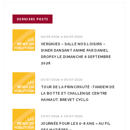
DERNIERS POSTS
06/09/2026 • 06/09/2026
VERGNIES – SALLE NOS LOISIRS –
DINER DANSANT ANIME PAR DANIEL
DROPSY LE DIMANCHE 6 SEPTEMBRE
2026
05/07/2026 • 05/07/2026
TOUR DE LA PRINCIPAUTÉ -TANDEM DE
LA BOTTE ET CHALLENGE CENTRE
HAINAUT. BREVET CYCLO
19/07/2026 • 19/07/2026
JOURNÉE POUR LES 0-8 ANS « AU FIL