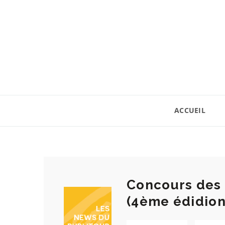
ACCUEIL
Concours des 
(4ème édidion