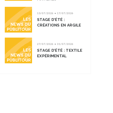
13/07/2026 • 17/07/2026
STAGE D’ÉTÉ :
CRÉATIONS EN ARGILE
27/07/2026 • 31/07/2026
STAGE D’ÉTÉ : TEXTILE
EXPÉRIMENTAL