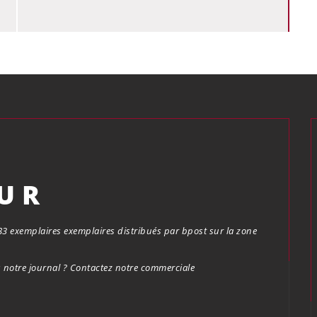
OUR
.683 exemplaires exemplaires distribués par bpost sur la zone
notre journal ? Contactez notre commerciale