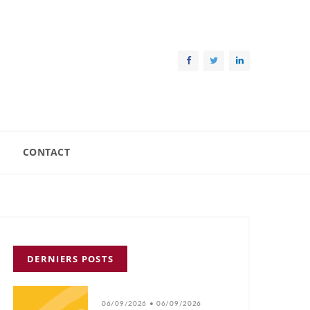
CONTACT
DERNIERS POSTS
06/09/2026 • 06/09/2026