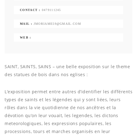
CONTACT :
0479111245
MAIL :
JMORIAME59@GMAIL.COM
WEB :
SAINT, SAINTS, SAINS – une belle exposition sur le theme
des statues de bois dans nos eglises :
L’exposition permet entre autres d’identifier les différents
types de saints et les légendes qui y sont liées, leurs
rôles dans la vie quotidienne de nos ancêtres et la
dévotion qu’on leur vouait, les legendes, les dictons
meteorologiques, les expressions populaires, les
processions, tours et marches organisés en leur