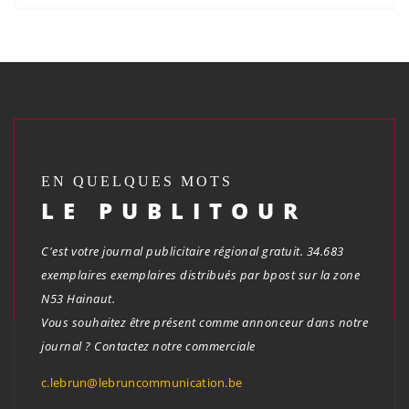
EN QUELQUES MOTS
LE PUBLITOUR
C'est votre journal publicitaire régional gratuit. 34.683
exemplaires exemplaires distribués par bpost sur la zone
N53 Hainaut.
Vous souhaitez être présent comme annonceur dans notre
journal ? Contactez notre commerciale
c.lebrun@lebruncommunication.be