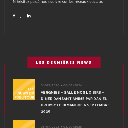
N'hésitez pas à nous suivre sur les réseaux sociaux
LES DERNIÈRES NEWS
06/09/2026 • 06/09/2026
VERGNIES – SALLE NOS LOISIRS –
DINER DANSANT ANIME PAR DANIEL
DROPSY LE DIMANCHE 6 SEPTEMBRE
2026
05/07/2026 • 05/07/2026