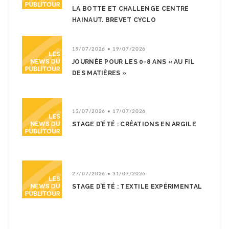
LA BOTTE ET CHALLENGE CENTRE
HAINAUT. BREVET CYCLO
19/07/2026 • 19/07/2026
JOURNÉE POUR LES 0-8 ANS « AU FIL
DES MATIÈRES »
13/07/2026 • 17/07/2026
STAGE D’ÉTÉ : CRÉATIONS EN ARGILE
27/07/2026 • 31/07/2026
STAGE D’ÉTÉ : TEXTILE EXPÉRIMENTAL