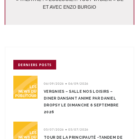
ET AVEC ENZO BURGIO
DERNIERS POSTS
06/09/2026 • 06/09/2026
VERGNIES – SALLE NOS LOISIRS –
DINER DANSANT ANIME PAR DANIEL
DROPSY LE DIMANCHE 6 SEPTEMBRE
2026
05/07/2026 • 05/07/2026
TOUR DE LA PRINCIPAUTÉ -TANDEM DE