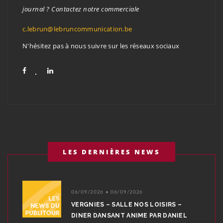
journal ? Contactez notre commerciale
c.lebrun@lebruncommunication.be
N'hésitez pas à nous suivre sur les réseaux sociaux
LES DERNIÈRES NEWS
06/09/2026 • 06/09/2026
VERGNIES – SALLE NOS LOISIRS –
DINER DANSANT ANIME PAR DANIEL