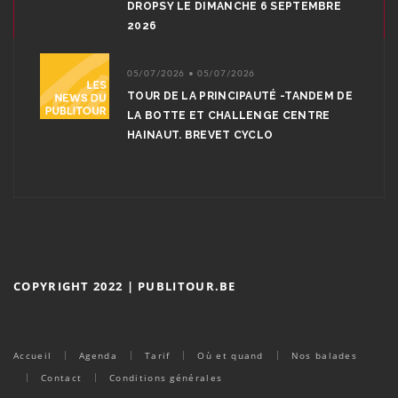
DROPSY LE DIMANCHE 6 SEPTEMBRE
2026
05/07/2026 • 05/07/2026
TOUR DE LA PRINCIPAUTÉ -TANDEM DE
LA BOTTE ET CHALLENGE CENTRE
HAINAUT. BREVET CYCLO
COPYRIGHT 2022 | PUBLITOUR.BE
Accueil
Agenda
Tarif
Où et quand
Nos balades
Contact
Conditions générales