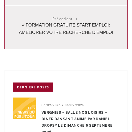
Précedent
«
FORMATION GRATUITE START EMPLOI:
AMÉLIORER VOTRE RECHERCHE D’EMPLOI
DERNIERS POSTS
06/09/2026 • 06/09/2026
VERGNIES – SALLE NOS LOISIRS –
DINER DANSANT ANIME PAR DANIEL
DROPSY LE DIMANCHE 6 SEPTEMBRE