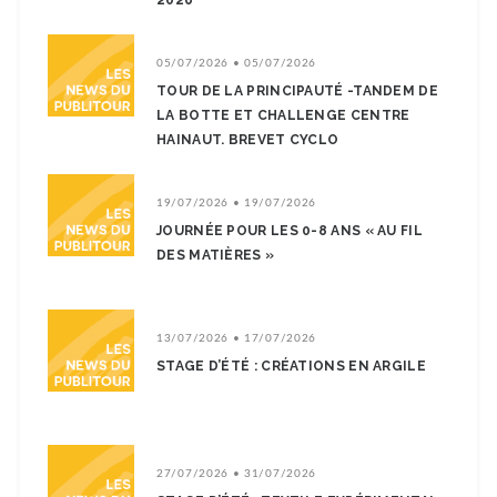
2026
05/07/2026 • 05/07/2026
TOUR DE LA PRINCIPAUTÉ -TANDEM DE
LA BOTTE ET CHALLENGE CENTRE
HAINAUT. BREVET CYCLO
19/07/2026 • 19/07/2026
JOURNÉE POUR LES 0-8 ANS « AU FIL
DES MATIÈRES »
13/07/2026 • 17/07/2026
STAGE D’ÉTÉ : CRÉATIONS EN ARGILE
27/07/2026 • 31/07/2026