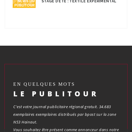
STAGE D’ÉTÉ : TEXTILE EXPÉRIMENTAL
EN QUELQUES MOTS
LE PUBLITOUR
C'est votre journal publicitaire régional gratuit. 34.683
exemplaires exemplaires distribués par bpost sur la zone
N53 Hainaut.
Vous souhaitez être présent comme annonceur dans notre