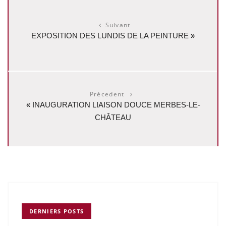
Suivant
EXPOSITION DES LUNDIS DE LA PEINTURE
»
Précedent
«
INAUGURATION LIAISON DOUCE MERBES-LE-
CHÂTEAU
DERNIERS POSTS