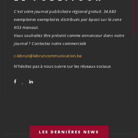
C'est votre journal publicitaire régional gratuit. 34.683
exemplaires exemplaires distribués par bpost sur la zone
N53 Hainaut.
Vous souhaitez être présent comme annonceur dans notre
journal ? Contactez notre commerciale
c.lebrun@lebruncommunication.be
N'hésitez pas à nous suivre sur les réseaux sociaux
LES DERNIÈRES NEWS