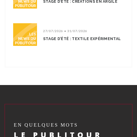
STAGE D’ÉTÉ : CRÉATIONS EN ARGILE
27/07/2026 • 31/07/2026
STAGE D’ÉTÉ : TEXTILE EXPÉRIMENTAL
EN QUELQUES MOTS
LE PUBLITOUR