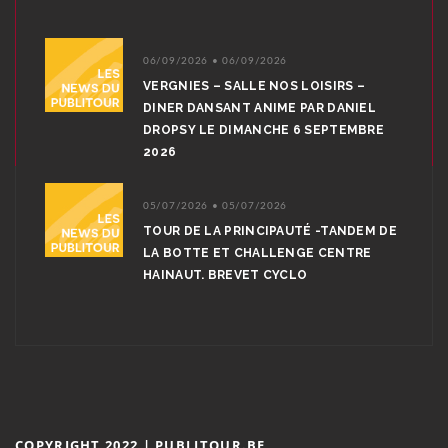
06/09/2026 • 06/09/2026
VERGNIES – SALLE NOS LOISIRS –
DINER DANSANT ANIME PAR DANIEL
DROPSY LE DIMANCHE 6 SEPTEMBRE
2026
05/07/2026 • 05/07/2026
TOUR DE LA PRINCIPAUTÉ -TANDEM DE
LA BOTTE ET CHALLENGE CENTRE
HAINAUT. BREVET CYCLO
COPYRIGHT 2022 | PUBLITOUR.BE