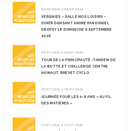
06/09/2026 • 06/09/2026
VERGNIES – SALLE NOS LOISIRS –
DINER DANSANT ANIME PAR DANIEL
DROPSY LE DIMANCHE 6 SEPTEMBRE
2026
05/07/2026 • 05/07/2026
TOUR DE LA PRINCIPAUTÉ -TANDEM DE
LA BOTTE ET CHALLENGE CENTRE
HAINAUT. BREVET CYCLO
19/07/2026 • 19/07/2026
JOURNÉE POUR LES 0-8 ANS « AU FIL
DES MATIÈRES »
13/07/2026 • 17/07/2026