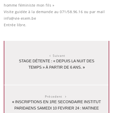
homme féministe mon fils »
Visite guidée à la demande au 071/58.96.16 ou par mail
info@vie-esem.be
Entrée libre.
Suivant
STAGE DÉTENTE : « DEPUIS LA NUIT DES
TEMPS » À PARTIR DE 6 ANS.
»
Précedent
«
INSCRIPTIONS EN 1RE SECONDAIRE INSTITUT
PARIDAENS SAMEDI 10 FEVRIER 24 : MATINEE