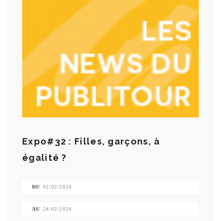
Expo#32 : Filles, garçons, à
égalité ?
DU
02/02/2024
AU
24/02/2024