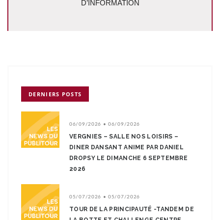
D’INFORMATION
DERNIERS POSTS
06/09/2026 • 06/09/2026
VERGNIES – SALLE NOS LOISIRS –
DINER DANSANT ANIME PAR DANIEL
DROPSY LE DIMANCHE 6 SEPTEMBRE
2026
05/07/2026 • 05/07/2026
TOUR DE LA PRINCIPAUTÉ -TANDEM DE