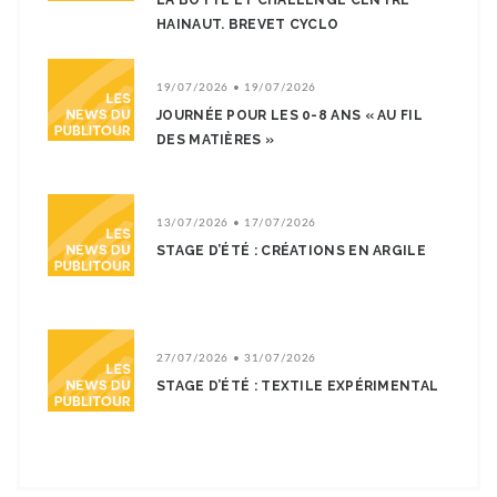
LA BOTTE ET CHALLENGE CENTRE
HAINAUT. BREVET CYCLO
19/07/2026 • 19/07/2026
JOURNÉE POUR LES 0-8 ANS « AU FIL
DES MATIÈRES »
13/07/2026 • 17/07/2026
STAGE D’ÉTÉ : CRÉATIONS EN ARGILE
27/07/2026 • 31/07/2026
STAGE D’ÉTÉ : TEXTILE EXPÉRIMENTAL