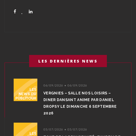
LES DERNIÈRES NEWS
06/09/2026 • 06/09/2026
VERGNIES – SALLE NOS LOISIRS –
DINER DANSANT ANIME PAR DANIEL
DROPSY LE DIMANCHE 6 SEPTEMBRE
2026
05/07/2026 • 05/07/2026