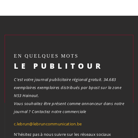
EN QUELQUES MOTS
LE PUBLITOUR
C'est votre journal publicitaire régional gratuit. 34.683
exemplaires exemplaires distribués par bpost sur la zone
N53 Hainaut.
Vous souhaitez être présent comme annonceur dans notre
journal ? Contactez notre commerciale
c.lebrun@lebruncommunication.be
N'hésitez pas à nous suivre sur les réseaux sociaux