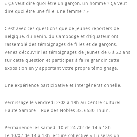
« Ça veut dire quoi être un garçon, un homme ? Ça veut
dire quoi être une fille, une femme ? »
C’est avec ces questions que de jeunes reporters de
Belgique, du Bénin, du Cambodge et d’Équateur ont
rassemblé des témoignages de filles et de garçons.
Venez découvrir les témoignages de jeunes de 6 à 22 ans
sur cette question et participez à faire grandir cette
exposition en y apportant votre propre témoignage.
Une expérience participative et intergénérationnelle.
Vernissage le vendredi 2/02 à 19h au Centre culturel
Haute Sambre – Rue des Nobles 32, 6530 Thuin.
Permanence les samedi 10 et 24 /02 de 14 à 18h
Le 10/02 de 14 à 18h lecture collective « Tu seras un