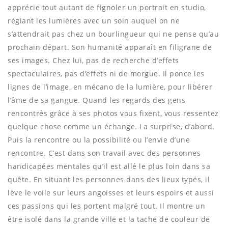
apprécie tout autant de fignoler un portrait en studio,
réglant les lumières avec un soin auquel on ne
s’attendrait pas chez un bourlingueur qui ne pense qu’au
prochain départ. Son humanité apparaît en filigrane de
ses images. Chez lui, pas de recherche d’effets
spectaculaires, pas d’effets ni de morgue. Il ponce les
lignes de l’image, en mécano de la lumière, pour libérer
l’âme de sa gangue. Quand les regards des gens
rencontrés grâce à ses photos vous fixent, vous ressentez
quelque chose comme un échange. La surprise, d’abord.
Puis la rencontre ou la possibilité ou l’envie d’une
rencontre. C’est dans son travail avec des personnes
handicapées mentales qu’il est allé le plus loin dans sa
quête. En situant les personnes dans des lieux typés, il
lève le voile sur leurs angoisses et leurs espoirs et aussi
ces passions qui les portent malgré tout. Il montre un
être isolé dans la grande ville et la tache de couleur de