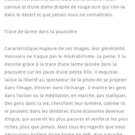
connue et d’une dame drapée de rouge ocre qui s’en va
dans le désert et que jamais nous ne connaîtrons.
Trace de larme dans la poussière
Caractéristique majeure de ces images, leur générosité.
Hanssens ne traque pas le misérabilisme. La peine, il la
dessine grâce à la trace d’une larme laissée dans la
poussière sur les joues d’une petite fille. Il esquisse,
laisse la liberté au spectateur de la photo de se projeter
dans l’image, d’entrer dans l’échange. Il montre les gens
dans l’action ou la méditation, en marche, pas statiques.
Des gens dans la vie, cherchant leur lumière, comme ils
le peuvent, dans les ténèbres d’une économie devenue
dingue, qui asservit les plus pauvres et renforce les plus
riches, plus que jamais. Mais tous les regards que nous
découvrons brillent d’une forme de défi, d’un panache.