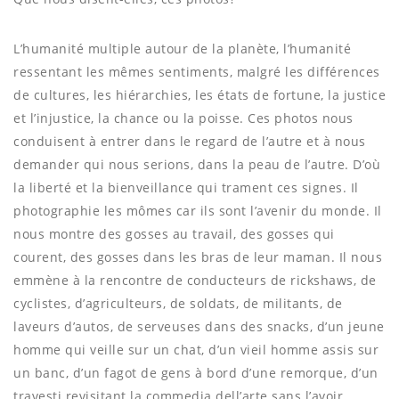
L’humanité multiple autour de la planète, l’humanité
ressentant les mêmes sentiments, malgré les différences
de cultures, les hiérarchies, les états de fortune, la justice
et l’injustice, la chance ou la poisse. Ces photos nous
conduisent à entrer dans le regard de l’autre et à nous
demander qui nous serions, dans la peau de l’autre. D’où
la liberté et la bienveillance qui trament ces signes. Il
photographie les mômes car ils sont l’avenir du monde. Il
nous montre des gosses au travail, des gosses qui
courent, des gosses dans les bras de leur maman. Il nous
emmène à la rencontre de conducteurs de rickshaws, de
cyclistes, d’agriculteurs, de soldats, de militants, de
laveurs d’autos, de serveuses dans des snacks, d’un jeune
homme qui veille sur un chat, d’un vieil homme assis sur
un banc, d’un fagot de gens à bord d’une remorque, d’un
travesti revisitant la commedia dell’arte sans l’avoir