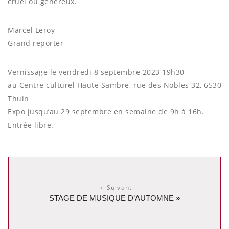
cruel ou généreux.
Marcel Leroy
Grand reporter
Vernissage le vendredi 8 septembre 2023 19h30
au Centre culturel Haute Sambre, rue des Nobles 32, 6530
Thuin
Expo jusqu’au 29 septembre en semaine de 9h à 16h.
Entrée libre.
Suivant
STAGE DE MUSIQUE D’AUTOMNE
»