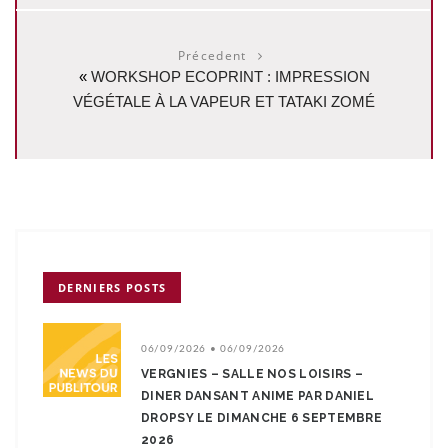
Précedent
«
WORKSHOP ECOPRINT : IMPRESSION
VÉGÉTALE À LA VAPEUR ET TATAKI ZOMÉ
DERNIERS POSTS
06/09/2026 • 06/09/2026
VERGNIES – SALLE NOS LOISIRS –
DINER DANSANT ANIME PAR DANIEL
DROPSY LE DIMANCHE 6 SEPTEMBRE
2026