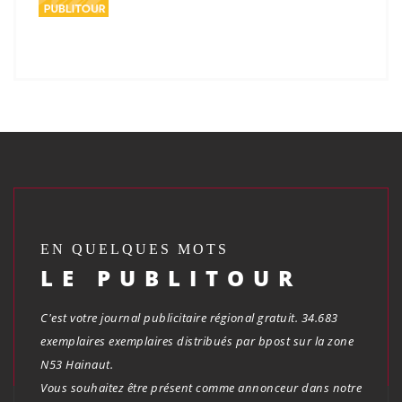
EN QUELQUES MOTS
LE PUBLITOUR
C'est votre journal publicitaire régional gratuit. 34.683
exemplaires exemplaires distribués par bpost sur la zone
N53 Hainaut.
Vous souhaitez être présent comme annonceur dans notre