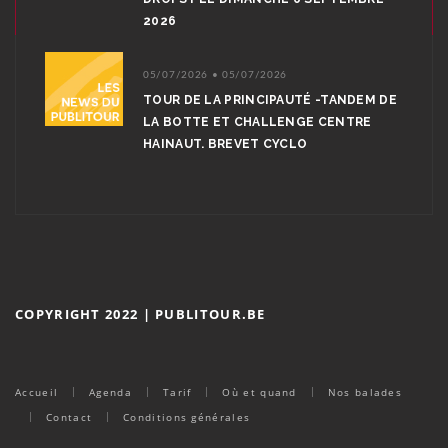
2026
05/07/2026 • 05/07/2026
TOUR DE LA PRINCIPAUTÉ -TANDEM DE
LA BOTTE ET CHALLENGE CENTRE
HAINAUT. BREVET CYCLO
COPYRIGHT 2022 | PUBLITOUR.BE
Accueil
Agenda
Tarif
Où et quand
Nos balades
Contact
Conditions générales