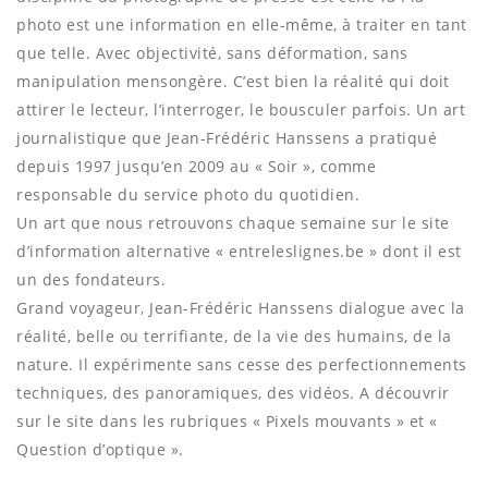
photo est une information en elle-même, à traiter en tant
que telle. Avec objectivité, sans déformation, sans
manipulation mensongère. C’est bien la réalité qui doit
attirer le lecteur, l’interroger, le bousculer parfois. Un art
journalistique que Jean-Frédéric Hanssens a pratiqué
depuis 1997 jusqu’en 2009 au « Soir », comme
responsable du service photo du quotidien.
Un art que nous retrouvons chaque semaine sur le site
d’information alternative « entreleslignes.be » dont il est
un des fondateurs.
Grand voyageur, Jean-Frédéric Hanssens dialogue avec la
réalité, belle ou terrifiante, de la vie des humains, de la
nature. Il expérimente sans cesse des perfectionnements
techniques, des panoramiques, des vidéos. A découvrir
sur le site dans les rubriques « Pixels mouvants » et «
Question d’optique ».