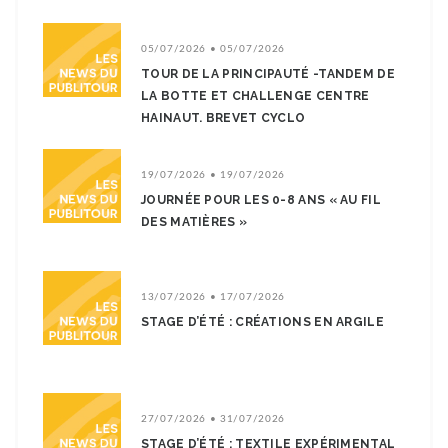
05/07/2026 • 05/07/2026
TOUR DE LA PRINCIPAUTÉ -TANDEM DE
LA BOTTE ET CHALLENGE CENTRE
HAINAUT. BREVET CYCLO
19/07/2026 • 19/07/2026
JOURNÉE POUR LES 0-8 ANS « AU FIL
DES MATIÈRES »
13/07/2026 • 17/07/2026
STAGE D’ÉTÉ : CRÉATIONS EN ARGILE
27/07/2026 • 31/07/2026
STAGE D’ÉTÉ : TEXTILE EXPÉRIMENTAL