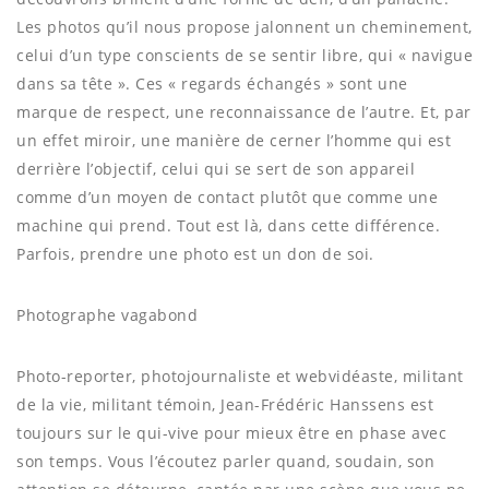
Les photos qu’il nous propose jalonnent un cheminement,
celui d’un type conscients de se sentir libre, qui « navigue
dans sa tête ». Ces « regards échangés » sont une
marque de respect, une reconnaissance de l’autre. Et, par
un effet miroir, une manière de cerner l’homme qui est
derrière l’objectif, celui qui se sert de son appareil
comme d’un moyen de contact plutôt que comme une
machine qui prend. Tout est là, dans cette différence.
Parfois, prendre une photo est un don de soi.
Photographe vagabond
Photo-reporter, photojournaliste et webvidéaste, militant
de la vie, militant témoin, Jean-Frédéric Hanssens est
toujours sur le qui-vive pour mieux être en phase avec
son temps. Vous l’écoutez parler quand, soudain, son