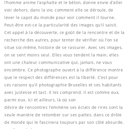
l’homme anime l’asphalte et le béton, donne envie d’aller
voir dehors, dans la vie, comment elle se déroule, de
lever le capot du monde pour voir comment il tourne.
Peut-être est-ce la particularité des images qu’il saisit.
Cet appel à la découverte, ce goût de la rencontre et de la
recherche des autres, pour tenter de vérifier où l’on se
situe soi-même, histoire de se rassurer. Avec ses images,
on se sent moins seul. Elles vous tendent la main, elles
ont une chaleur communicative qui, jamais, ne vous
encombre. Ce photographe ouvert à la différence montre
que le respect des différences est la liberté. C’est pour
ces raisons qu’il photographie Bruxelles et ses habitants
avec justesse et tact. Il les comprend. Il est comme eux,
parmi eux. Ici et ailleurs, là où son
désire de rencontres l’emmène ses éclats de rires sont la
seule manière de retomber sur ses pattes, dans ce drôle
de monde qui le fascinera toujours par son côté absurde,