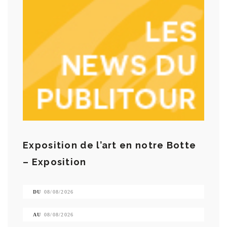
Exposition de l’art en notre Botte
– Exposition
DU
08/08/2026
AU
08/08/2026