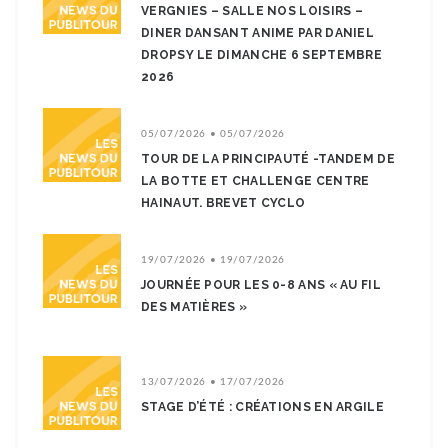
VERGNIES – SALLE NOS LOISIRS –
DINER DANSANT ANIME PAR DANIEL
DROPSY LE DIMANCHE 6 SEPTEMBRE
2026
05/07/2026 • 05/07/2026
TOUR DE LA PRINCIPAUTÉ -TANDEM DE
LA BOTTE ET CHALLENGE CENTRE
HAINAUT. BREVET CYCLO
19/07/2026 • 19/07/2026
JOURNÉE POUR LES 0-8 ANS « AU FIL
DES MATIÈRES »
13/07/2026 • 17/07/2026
STAGE D’ÉTÉ : CRÉATIONS EN ARGILE