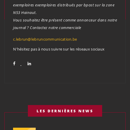
exemplaires exemplaires distribués par bpost sur la zone
N53 Hainaut.
Vous souhaitez être présent comme annonceur dans notre
journal ? Contactez notre commerciale
c.lebrun@lebruncommunication.be
N'hésitez pas à nous suivre sur les réseaux sociaux
LES DERNIÈRES NEWS