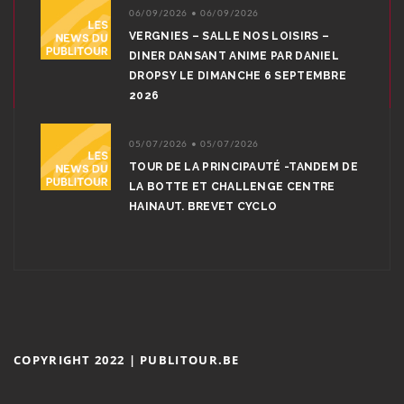
06/09/2026 • 06/09/2026
VERGNIES – SALLE NOS LOISIRS –
DINER DANSANT ANIME PAR DANIEL
DROPSY LE DIMANCHE 6 SEPTEMBRE
2026
05/07/2026 • 05/07/2026
TOUR DE LA PRINCIPAUTÉ -TANDEM DE
LA BOTTE ET CHALLENGE CENTRE
HAINAUT. BREVET CYCLO
COPYRIGHT 2022 | PUBLITOUR.BE