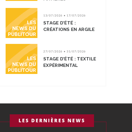
13/07/2026 • 17/07/2026
STAGE D’ÉTÉ :
CRÉATIONS EN ARGILE
27/07/2026 • 31/07/2026
STAGE D’ÉTÉ : TEXTILE
EXPÉRIMENTAL
LES DERNIÈRES NEWS