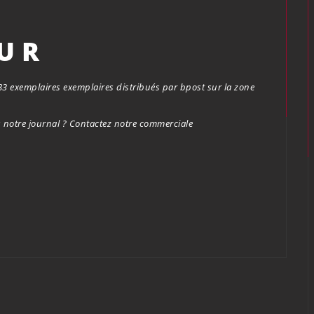
OUR
.683 exemplaires exemplaires distribués par bpost sur la zone
notre journal ? Contactez notre commerciale