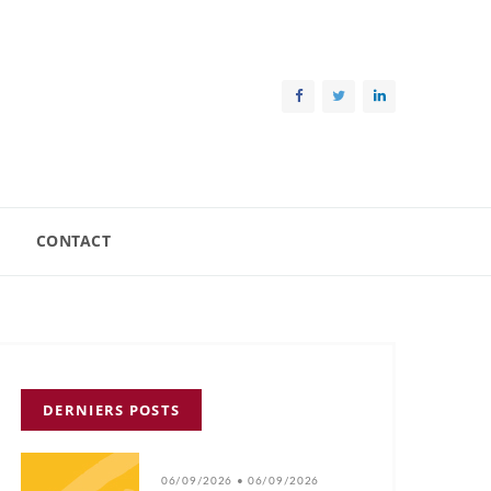
CONTACT
DERNIERS POSTS
06/09/2026 • 06/09/2026