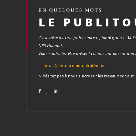
EN QUELQUES MOTS
LE PUBLIT
C'est votre journal publicitaire régional gratuit. 34
N53 Hainaut.
Vous souhaitez être présent comme annonceur dans 
c.lebrun@lebruncommunication.be
N'hésitez pas à nous suivre sur les réseaux sociaux