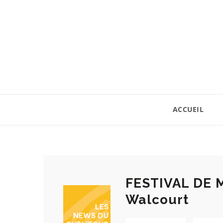
ACCUEIL
FESTIVAL DE 
Walcourt