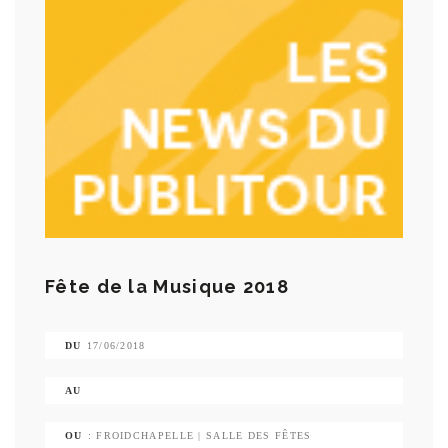
Fête de la Musique 2018
DU
17/06/2018
AU
OU
: FROIDCHAPELLE | SALLE DES FÊTES