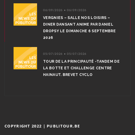
06/09/2026 • 06/09/2026
VERGNIES – SALLE NOS LOISIRS –
DINER DANSANT ANIME PAR DANIEL
DROPSY LE DIMANCHE 6 SEPTEMBRE
2026
05/07/2026 • 05/07/2026
TOUR DE LA PRINCIPAUTÉ -TANDEM DE
LA BOTTE ET CHALLENGE CENTRE
HAINAUT. BREVET CYCLO
COPYRIGHT 2022 | PUBLITOUR.BE