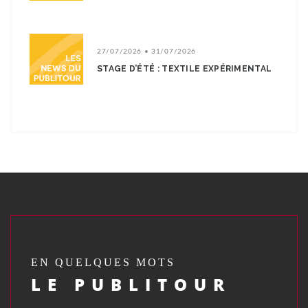
27/07/2026 • 31/07/2026
STAGE D’ÉTÉ : TEXTILE EXPÉRIMENTAL
EN QUELQUES MOTS
LE PUBLITOUR