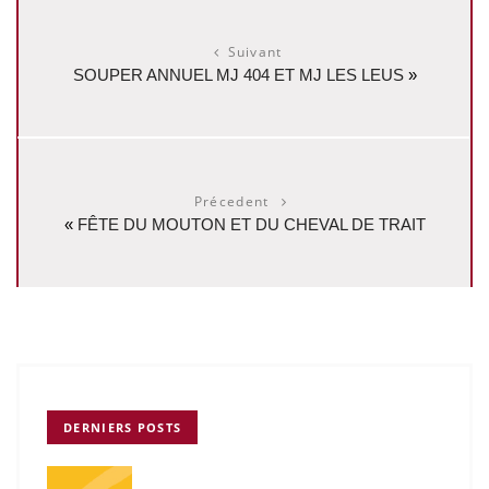
Suivant
SOUPER ANNUEL MJ 404 ET MJ LES LEUS
»
Précedent
«
FÊTE DU MOUTON ET DU CHEVAL DE TRAIT
DERNIERS POSTS