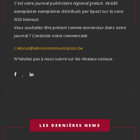
C'est votre journal publicitaire régional gratuit. 34.683
exemplaires exemplaires distribués par bpost sur la zone
N53 Hainaut.
Vous souhaitez être présent comme annonceur dans notre
journal ? Contactez notre commerciale
c.lebrun@lebruncommunication.be
N'hésitez pas à nous suivre sur les réseaux sociaux
LES DERNIÈRES NEWS