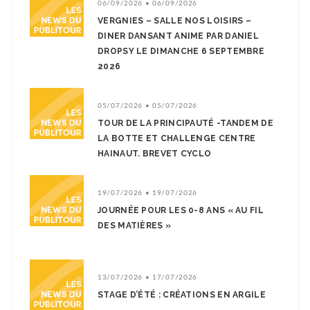
06/09/2026 • 06/09/2026
VERGNIES – SALLE NOS LOISIRS –
DINER DANSANT ANIME PAR DANIEL
DROPSY LE DIMANCHE 6 SEPTEMBRE
2026
05/07/2026 • 05/07/2026
TOUR DE LA PRINCIPAUTÉ -TANDEM DE
LA BOTTE ET CHALLENGE CENTRE
HAINAUT. BREVET CYCLO
19/07/2026 • 19/07/2026
JOURNÉE POUR LES 0-8 ANS « AU FIL
DES MATIÈRES »
13/07/2026 • 17/07/2026
STAGE D’ÉTÉ : CRÉATIONS EN ARGILE