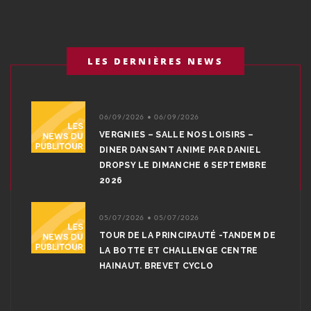
LES DERNIÈRES NEWS
06/09/2026 • 06/09/2026
VERGNIES – SALLE NOS LOISIRS –
DINER DANSANT ANIME PAR DANIEL
DROPSY LE DIMANCHE 6 SEPTEMBRE
2026
05/07/2026 • 05/07/2026
TOUR DE LA PRINCIPAUTÉ -TANDEM DE
LA BOTTE ET CHALLENGE CENTRE
HAINAUT. BREVET CYCLO