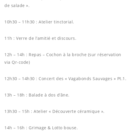
de salade ».
10h30 – 11h30 : Atelier tinctorial.
11h : Verre de l’amitié et discours.
12h – 14h : Repas – Cochon à la broche (sur réservation
via Qr-code)
12h30 – 14h30 : Concert des « Vagabonds Sauvages » Pt.1.
13h – 18h : Balade à dos d’âne.
13h30 – 15h : Atelier « Découverte céramique ».
14h – 16h : Grimage & Lotto bouse.