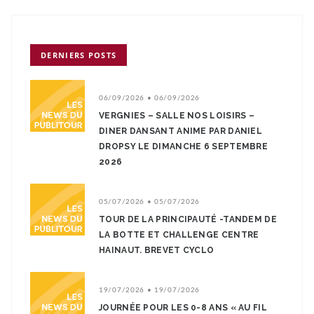
DERNIERS POSTS
06/09/2026 • 06/09/2026
VERGNIES – SALLE NOS LOISIRS –
DINER DANSANT ANIME PAR DANIEL
DROPSY LE DIMANCHE 6 SEPTEMBRE
2026
05/07/2026 • 05/07/2026
TOUR DE LA PRINCIPAUTÉ -TANDEM DE
LA BOTTE ET CHALLENGE CENTRE
HAINAUT. BREVET CYCLO
19/07/2026 • 19/07/2026
JOURNÉE POUR LES 0-8 ANS « AU FIL