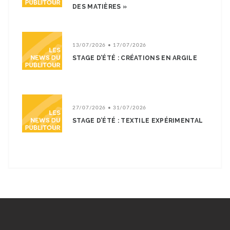
DES MATIÈRES »
13/07/2026 • 17/07/2026
STAGE D’ÉTÉ : CRÉATIONS EN ARGILE
27/07/2026 • 31/07/2026
STAGE D’ÉTÉ : TEXTILE EXPÉRIMENTAL