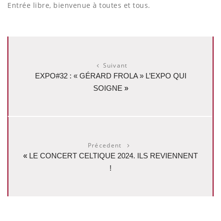
Entrée libre, bienvenue à toutes et tous.
Suivant
EXPO#32 : « GÉRARD FROLA » L’EXPO QUI
SOIGNE
»
Précedent
«
LE CONCERT CELTIQUE 2024. ILS REVIENNENT
!