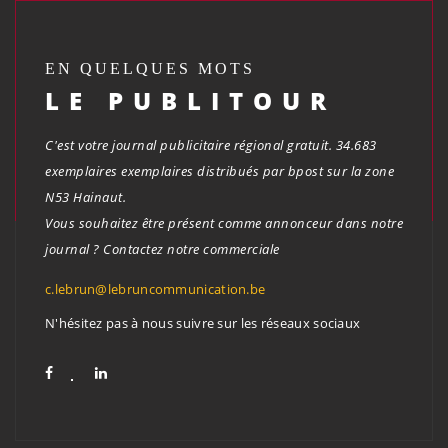
EN QUELQUES MOTS
LE PUBLITOUR
C'est votre journal publicitaire régional gratuit. 34.683
exemplaires exemplaires distribués par bpost sur la zone
N53 Hainaut.
Vous souhaitez être présent comme annonceur dans notre
journal ? Contactez notre commerciale
c.lebrun@lebruncommunication.be
N'hésitez pas à nous suivre sur les réseaux sociaux