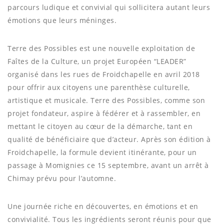
parcours ludique et convivial qui sollicitera autant leurs
émotions que leurs méninges.
Terre des Possibles est une nouvelle exploitation de
Faîtes de la Culture, un projet Européen “LEADER”
organisé dans les rues de Froidchapelle en avril 2018
pour offrir aux citoyens une parenthèse culturelle,
artistique et musicale. Terre des Possibles, comme son
projet fondateur, aspire à fédérer et à rassembler, en
mettant le citoyen au cœur de la démarche, tant en
qualité de bénéficiaire que d’acteur. Après son édition à
Froidchapelle, la formule devient itinérante, pour un
passage à Momignies ce 15 septembre, avant un arrêt à
Chimay prévu pour l’automne.
Une journée riche en découvertes, en émotions et en
convivialité. Tous les ingrédients seront réunis pour que