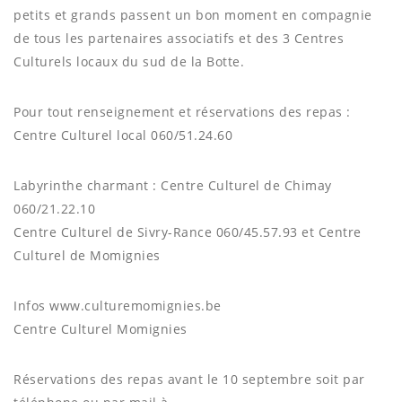
petits et grands passent un bon moment en compagnie
de tous les partenaires associatifs et des 3 Centres
Culturels locaux du sud de la Botte.
Pour tout renseignement et réservations des repas :
Centre Culturel local 060/51.24.60
Labyrinthe charmant : Centre Culturel de Chimay
060/21.22.10
Centre Culturel de Sivry-Rance 060/45.57.93 et Centre
Culturel de Momignies
Infos www.culturemomignies.be
Centre Culturel Momignies
Réservations des repas avant le 10 septembre soit par