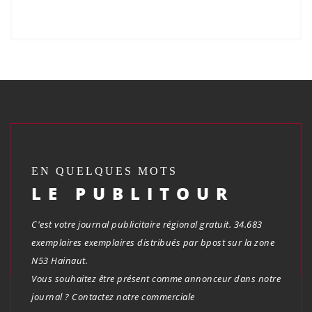
EN QUELQUES MOTS
LE PUBLITOUR
C'est votre journal publicitaire régional gratuit. 34.683
exemplaires exemplaires distribués par bpost sur la zone
N53 Hainaut.
Vous souhaitez être présent comme annonceur dans notre
journal ? Contactez notre commerciale