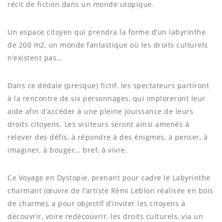
récit de fiction dans un monde utopique.
Un espace citoyen qui prendra la forme d’un labyrinthe
de 200 m2, un monde fantastique où les droits culturels
n’existent pas…
Dans ce dédale (presque) fictif, les spectateurs partiront
à la rencontre de six personnages, qui imploreront leur
aide afin d’accéder à une pleine jouissance de leurs
droits citoyens. Les visiteurs seront ainsi amenés à
relever des défis, à répondre à des énigmes, à penser, à
imaginer, à bouger… bref, à vivre.
Ce Voyage en Dystopie, prenant pour cadre le Labyrinthe
charmant (œuvre de l’artiste Rémi Leblon réalisée en bois
de charme), a pour objectif d’inviter les citoyens à
découvrir, voire redécouvrir, les droits culturels, via un