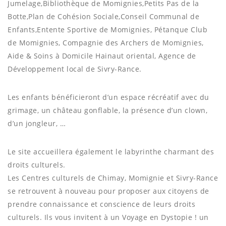
Jumelage,Bibliothèque de Momignies,Petits Pas de la
Botte,Plan de Cohésion Sociale,Conseil Communal de
Enfants,Entente Sportive de Momignies, Pétanque Club
de Momignies, Compagnie des Archers de Momignies,
Aide & Soins à Domicile Hainaut oriental, Agence de
Développement local de Sivry-Rance.
Les enfants bénéficieront d’un espace récréatif avec du
grimage, un château gonflable, la présence d’un clown,
d’un jongleur, …
Le site accueillera également le labyrinthe charmant des
droits culturels.
Les Centres culturels de Chimay, Momignie et Sivry-Rance
se retrouvent à nouveau pour proposer aux citoyens de
prendre connaissance et conscience de leurs droits
culturels. Ils vous invitent à un Voyage en Dystopie ! un