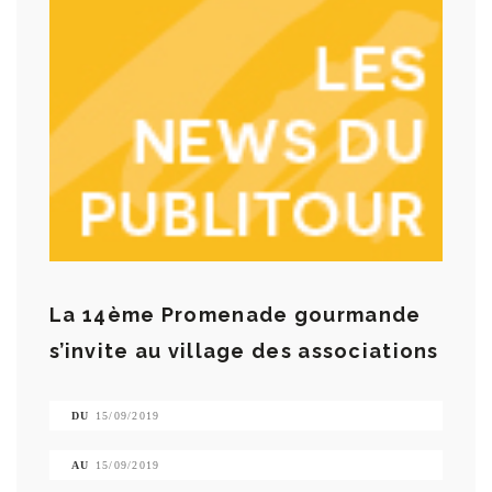
La 14ème Promenade gourmande
s’invite au village des associations
DU
15/09/2019
AU
15/09/2019