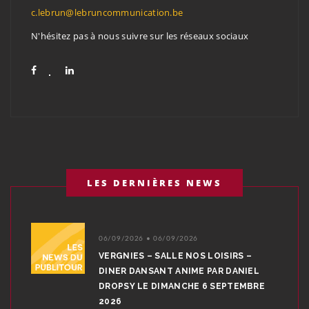
c.lebrun@lebruncommunication.be
N'hésitez pas à nous suivre sur les réseaux sociaux
LES DERNIÈRES NEWS
06/09/2026 • 06/09/2026
VERGNIES – SALLE NOS LOISIRS –
DINER DANSANT ANIME PAR DANIEL
DROPSY LE DIMANCHE 6 SEPTEMBRE
2026