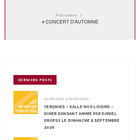
Précedent
«
CONCERT D’AUTOMNE
DERNIERS POSTS
06/09/2026 • 06/09/2026
VERGNIES – SALLE NOS LOISIRS –
DINER DANSANT ANIME PAR DANIEL
DROPSY LE DIMANCHE 6 SEPTEMBRE
2026