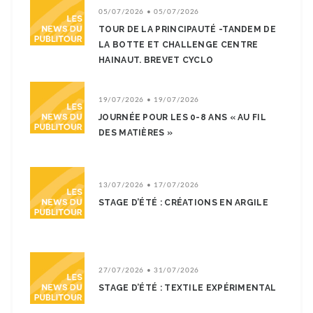
05/07/2026 • 05/07/2026
TOUR DE LA PRINCIPAUTÉ -TANDEM DE
LA BOTTE ET CHALLENGE CENTRE
HAINAUT. BREVET CYCLO
19/07/2026 • 19/07/2026
JOURNÉE POUR LES 0-8 ANS « AU FIL
DES MATIÈRES »
13/07/2026 • 17/07/2026
STAGE D’ÉTÉ : CRÉATIONS EN ARGILE
27/07/2026 • 31/07/2026
STAGE D’ÉTÉ : TEXTILE EXPÉRIMENTAL