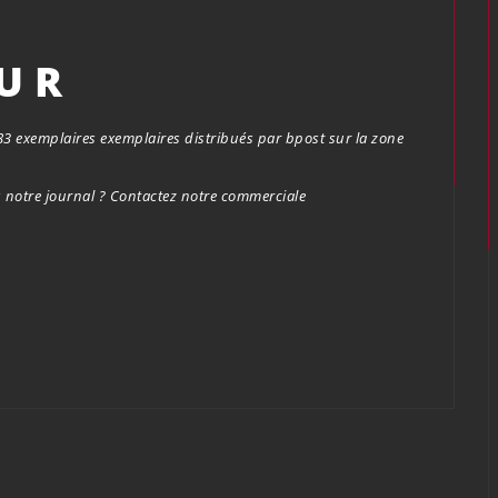
OUR
.683 exemplaires exemplaires distribués par bpost sur la zone
notre journal ? Contactez notre commerciale