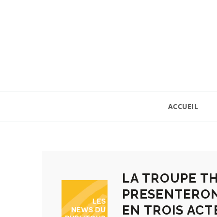
ACCUEIL
LA TROUPE T
PRESENTERON
EN TROIS ACT