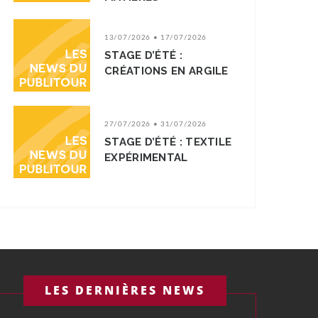
13/07/2026 • 17/07/2026
STAGE D’ÉTÉ :
CRÉATIONS EN ARGILE
27/07/2026 • 31/07/2026
STAGE D’ÉTÉ : TEXTILE
EXPÉRIMENTAL
LES DERNIÈRES NEWS