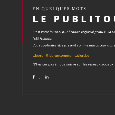
EN QUELQUES MOTS
LE PUBLIT
C'est votre journal publicitaire régional gratuit. 34
N53 Hainaut.
Vous souhaitez être présent comme annonceur dans 
c.lebrun@lebruncommunication.be
N'hésitez pas à nous suivre sur les réseaux sociaux