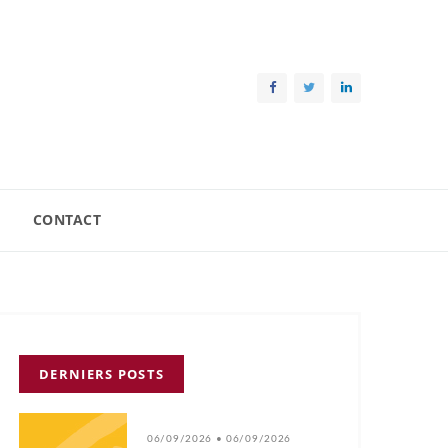
CONTACT
DERNIERS POSTS
06/09/2026 • 06/09/2026