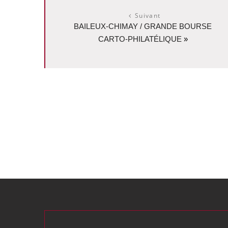
Suivant
BAILEUX-CHIMAY / GRANDE BOURSE
CARTO-PHILATÉLIQUE
»