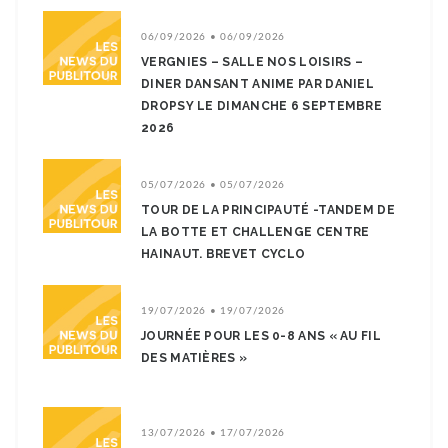
06/09/2026 • 06/09/2026
VERGNIES – SALLE NOS LOISIRS –
DINER DANSANT ANIME PAR DANIEL
DROPSY LE DIMANCHE 6 SEPTEMBRE
2026
05/07/2026 • 05/07/2026
TOUR DE LA PRINCIPAUTÉ -TANDEM DE
LA BOTTE ET CHALLENGE CENTRE
HAINAUT. BREVET CYCLO
19/07/2026 • 19/07/2026
JOURNÉE POUR LES 0-8 ANS « AU FIL
DES MATIÈRES »
13/07/2026 • 17/07/2026