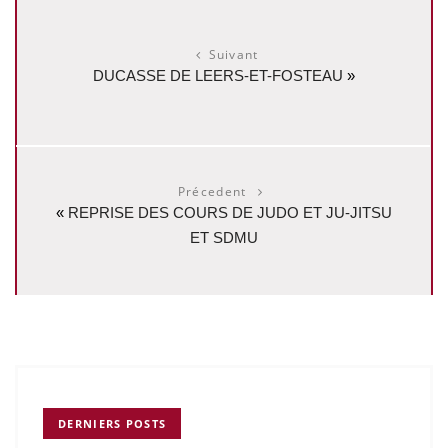
Suivant
DUCASSE DE LEERS-ET-FOSTEAU
»
Précedent
«
REPRISE DES COURS DE JUDO ET JU-JITSU
ET SDMU
DERNIERS POSTS