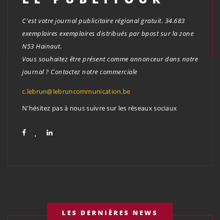
C'est votre journal publicitaire régional gratuit. 34.683
exemplaires exemplaires distribués par bpost sur la zone
N53 Hainaut.
Vous souhaitez être présent comme annonceur dans notre
journal ? Contactez notre commerciale
c.lebrun@lebruncommunication.be
N'hésitez pas à nous suivre sur les réseaux sociaux
LES DERNIÈRES NEWS