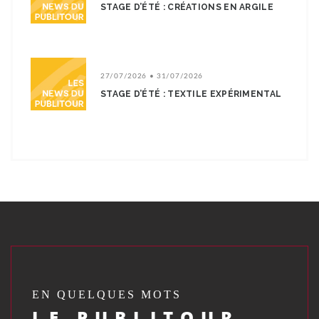
STAGE D’ÉTÉ : CRÉATIONS EN ARGILE
27/07/2026 • 31/07/2026
STAGE D’ÉTÉ : TEXTILE EXPÉRIMENTAL
EN QUELQUES MOTS
LE PUBLITOUR