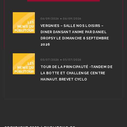
06/09/2026 • 06/09/2026
VERGNIES – SALLE NOS LOISIRS –
DINER DANSANT ANIME PAR DANIEL
DROPSY LE DIMANCHE 6 SEPTEMBRE
2026
05/07/2026 • 05/07/2026
TOUR DE LA PRINCIPAUTÉ -TANDEM DE
LA BOTTE ET CHALLENGE CENTRE
HAINAUT. BREVET CYCLO