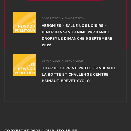
06/09/2026 • 06/09/2026
VERGNIES – SALLE NOS LOISIRS –
DINER DANSANT ANIME PAR DANIEL
DROPSY LE DIMANCHE 6 SEPTEMBRE
2026
05/07/2026 • 05/07/2026
TOUR DE LA PRINCIPAUTÉ -TANDEM DE
LA BOTTE ET CHALLENGE CENTRE
HAINAUT. BREVET CYCLO
COPYRIGHT 2022 | PUBLITOUR.BE