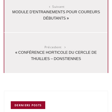
Suivant
MODULE D’ENTRAINEMENTS POUR COUREURS
DÉBUTANTS
»
Précedent
«
CONFÉRENCE HORTICOLE DU CERCLE DE
THUILLIES – DONSTIENNES
DERNIERS POSTS