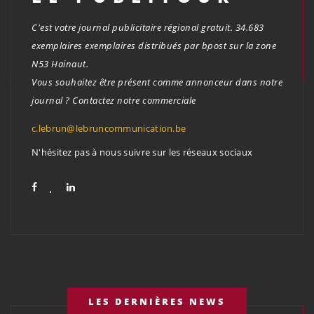
C'est votre journal publicitaire régional gratuit. 34.683
exemplaires exemplaires distribués par bpost sur la zone
N53 Hainaut.
Vous souhaitez être présent comme annonceur dans notre
journal ? Contactez notre commerciale
c.lebrun@lebruncommunication.be
N'hésitez pas à nous suivre sur les réseaux sociaux
LES DERNIÈRES NEWS