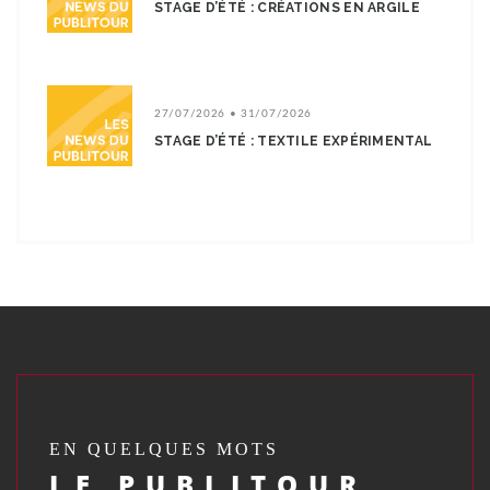
STAGE D’ÉTÉ : CRÉATIONS EN ARGILE
27/07/2026 • 31/07/2026
STAGE D’ÉTÉ : TEXTILE EXPÉRIMENTAL
EN QUELQUES MOTS
LE PUBLITOUR