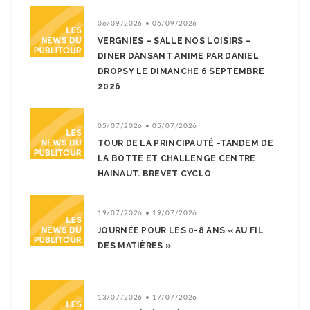
06/09/2026 • 06/09/2026
VERGNIES – SALLE NOS LOISIRS –
DINER DANSANT ANIME PAR DANIEL
DROPSY LE DIMANCHE 6 SEPTEMBRE
2026
05/07/2026 • 05/07/2026
TOUR DE LA PRINCIPAUTÉ -TANDEM DE
LA BOTTE ET CHALLENGE CENTRE
HAINAUT. BREVET CYCLO
19/07/2026 • 19/07/2026
JOURNÉE POUR LES 0-8 ANS « AU FIL
DES MATIÈRES »
13/07/2026 • 17/07/2026