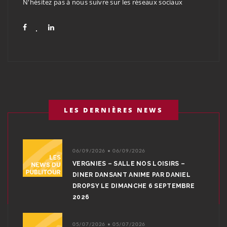
N'hésitez pas à nous suivre sur les réseaux sociaux
LES DERNIÈRES NEWS
06/09/2026 • 06/09/2026
VERGNIES – SALLE NOS LOISIRS –
DINER DANSANT ANIME PAR DANIEL
DROPSY LE DIMANCHE 6 SEPTEMBRE
2026
05/07/2026 • 05/07/2026