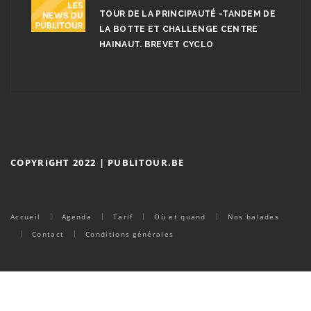
TOUR DE LA PRINCIPAUTÉ -TANDEM DE
LA BOTTE ET CHALLENGE CENTRE
HAINAUT. BREVET CYCLO
COPYRIGHT 2022 | PUBLITOUR.BE
Accueil
Agenda
Tarif
Où et quand
Nos balades
Contact
Conditions générales