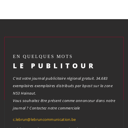
EN QUELQUES MOTS
LE PUBLITOUR
C'est votre journal publicitaire régional gratuit. 34.683
exemplaires exemplaires distribués par bpost sur la zone
N53 Hainaut.
Vous souhaitez être présent comme annonceur dans notre
journal ? Contactez notre commerciale
c.lebrun@lebruncommunication.be