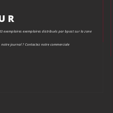
OUR
.683 exemplaires exemplaires distribués par bpost sur la zone
notre journal ? Contactez notre commerciale