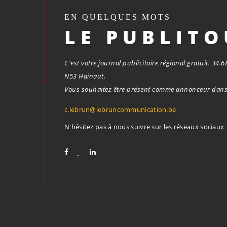
EN QUELQUES MOTS
LE PUBLIT
C'est votre journal publicitaire régional gratuit. 34
N53 Hainaut.
Vous souhaitez être présent comme annonceur dans 
c.lebrun@lebruncommunication.be
N'hésitez pas à nous suivre sur les réseaux sociaux