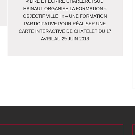
«
LIRE ET ECRIRE CHARLEROI SUD
HAINAUT ORGANISE LA FORMATION «
OBJECTIF VILLE ! » – UNE FORMATION
PARTICIPATIVE POUR RÉALISER UNE
CARTE INTERACTIVE DE CHÂTELET DU 17
AVRIL AU 29 JUIN 2018