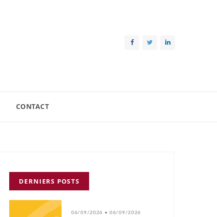
CONTACT
DERNIERS POSTS
06/09/2026 • 06/09/2026