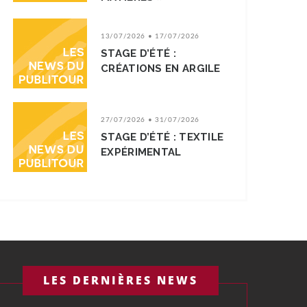
13/07/2026 • 17/07/2026
STAGE D’ÉTÉ :
CRÉATIONS EN ARGILE
27/07/2026 • 31/07/2026
STAGE D’ÉTÉ : TEXTILE
EXPÉRIMENTAL
LES DERNIÈRES NEWS