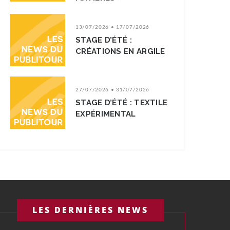
13/07/2026 • 17/07/2026
STAGE D’ÉTÉ :
CRÉATIONS EN ARGILE
27/07/2026 • 31/07/2026
STAGE D’ÉTÉ : TEXTILE
EXPÉRIMENTAL
LES DERNIÈRES NEWS