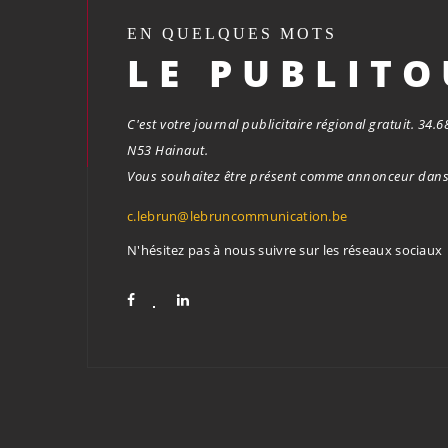
EN QUELQUES MOTS
LE PUBLIT
C'est votre journal publicitaire régional gratuit. 34
N53 Hainaut.
Vous souhaitez être présent comme annonceur dans 
c.lebrun@lebruncommunication.be
N'hésitez pas à nous suivre sur les réseaux sociaux