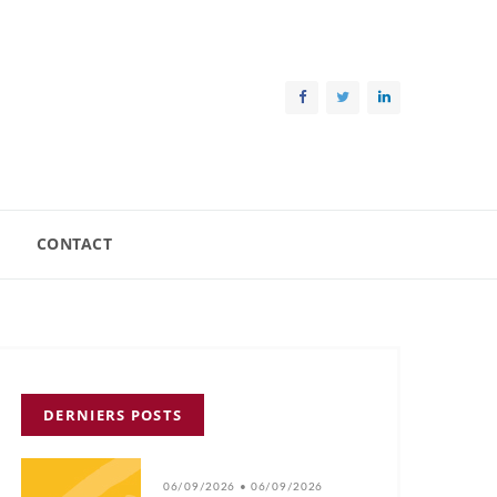
CONTACT
DERNIERS POSTS
06/09/2026 • 06/09/2026