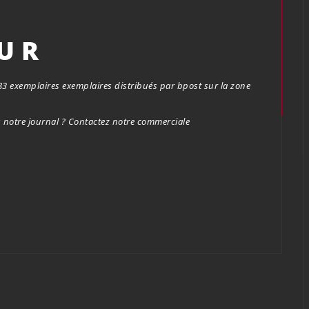
OUR
.683 exemplaires exemplaires distribués par bpost sur la zone
notre journal ? Contactez notre commerciale