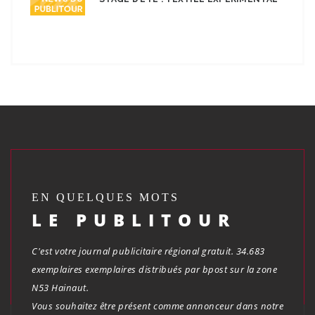
EN QUELQUES MOTS
LE PUBLITOUR
C'est votre journal publicitaire régional gratuit. 34.683
exemplaires exemplaires distribués par bpost sur la zone
N53 Hainaut.
Vous souhaitez être présent comme annonceur dans notre