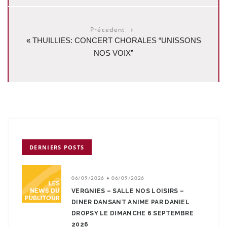
Précedent
«
THUILLIES: CONCERT CHORALES “UNISSONS
NOS VOIX”
DERNIERS POSTS
06/09/2026 • 06/09/2026
VERGNIES – SALLE NOS LOISIRS –
DINER DANSANT ANIME PAR DANIEL
DROPSY LE DIMANCHE 6 SEPTEMBRE
2026