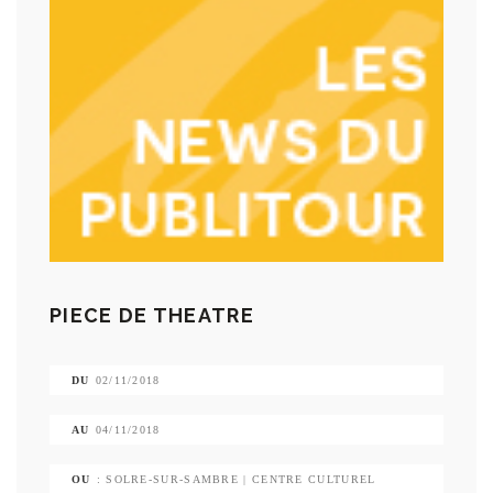
PIECE DE THEATRE
DU
02/11/2018
AU
04/11/2018
OU
: SOLRE-SUR-SAMBRE | CENTRE CULTUREL