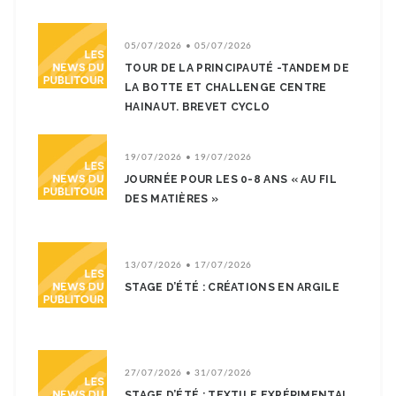
05/07/2026 • 05/07/2026
TOUR DE LA PRINCIPAUTÉ -TANDEM DE
LA BOTTE ET CHALLENGE CENTRE
HAINAUT. BREVET CYCLO
19/07/2026 • 19/07/2026
JOURNÉE POUR LES 0-8 ANS « AU FIL
DES MATIÈRES »
13/07/2026 • 17/07/2026
STAGE D’ÉTÉ : CRÉATIONS EN ARGILE
27/07/2026 • 31/07/2026
STAGE D’ÉTÉ : TEXTILE EXPÉRIMENTAL