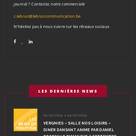
journal ? Contactez notre commerciale
c.lebrun@lebruncommunication.be
N'hésitez pas à nous suivre sur les réseaux sociaux
LES DERNIÈRES NEWS
06/09/2026 • 06/09/2026
VERGNIES – SALLE NOS LOISIRS –
DINER DANSANT ANIME PAR DANIEL