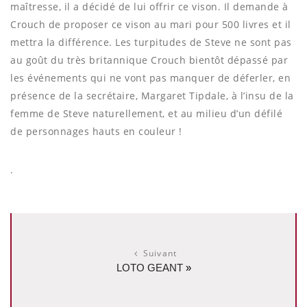
maîtresse, il a décidé de lui offrir ce vison. Il demande à
Crouch de proposer ce vison au mari pour 500 livres et il
mettra la différence. Les turpitudes de Steve ne sont pas
au goût du très britannique Crouch bientôt dépassé par
les événements qui ne vont pas manquer de déferler, en
présence de la secrétaire, Margaret Tipdale, à l’insu de la
femme de Steve naturellement, et au milieu d’un défilé
de personnages hauts en couleur !
.
Suivant
LOTO GEANT
»