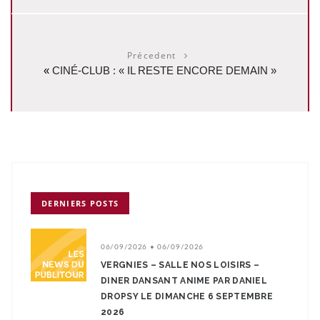
Précedent
«
CINÉ-CLUB : « IL RESTE ENCORE DEMAIN »
DERNIERS POSTS
06/09/2026 • 06/09/2026
VERGNIES – SALLE NOS LOISIRS –
DINER DANSANT ANIME PAR DANIEL
DROPSY LE DIMANCHE 6 SEPTEMBRE
2026