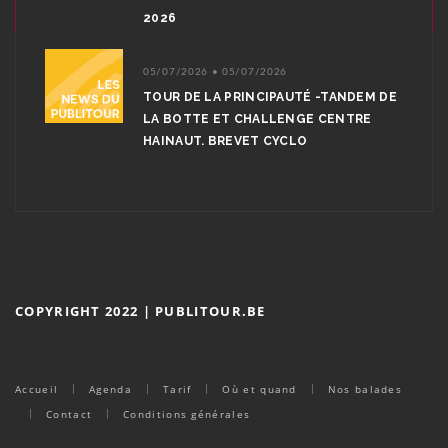
2026
05/07/2026 • 05/07/2026
TOUR DE LA PRINCIPAUTÉ -TANDEM DE
LA BOTTE ET CHALLENGE CENTRE
HAINAUT. BREVET CYCLO
COPYRIGHT 2022 | PUBLITOUR.BE
Accueil
Agenda
Tarif
Où et quand
Nos balades
Contact
Conditions générales