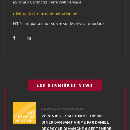
journal ? Contactez notre commerciale
c.lebrun@lebruncommunication.be
N'hésitez pas à nous suivre sur les réseaux sociaux
LES DERNIÈRES NEWS
06/09/2026 • 06/09/2026
VERGNIES – SALLE NOS LOISIRS –
DINER DANSANT ANIME PAR DANIEL
DROPSY LE DIMANCHE 6 SEPTEMBRE