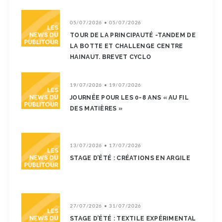
05/07/2026 • 05/07/2026
TOUR DE LA PRINCIPAUTÉ -TANDEM DE
LA BOTTE ET CHALLENGE CENTRE
HAINAUT. BREVET CYCLO
19/07/2026 • 19/07/2026
JOURNÉE POUR LES 0-8 ANS « AU FIL
DES MATIÈRES »
13/07/2026 • 17/07/2026
STAGE D’ÉTÉ : CRÉATIONS EN ARGILE
27/07/2026 • 31/07/2026
STAGE D’ÉTÉ : TEXTILE EXPÉRIMENTAL