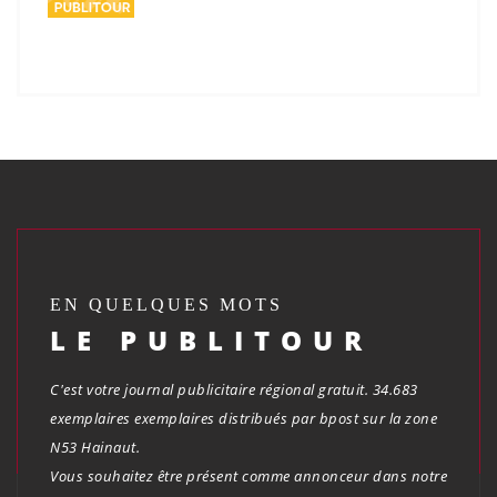
EN QUELQUES MOTS
LE PUBLITOUR
C'est votre journal publicitaire régional gratuit. 34.683
exemplaires exemplaires distribués par bpost sur la zone
N53 Hainaut.
Vous souhaitez être présent comme annonceur dans notre