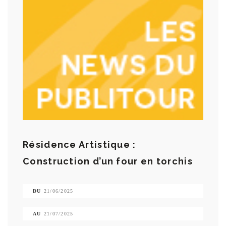
Résidence Artistique :
Construction d’un four en torchis
DU
21/06/2025
AU
21/07/2025