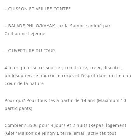
– CUISSON ET VEILLEE CONTEE
– BALADE PHILO/KAYAK sur la Sambre animé par
Guillaume Lejeune
– OUVERTURE DU FOUR
4 jours pour se ressourcer, construire, créer, discuter,
philosopher, se nourrir le corps et l’esprit dans un lieu au
cœur de la nature
Pour qui? Pour tous.tes à partir de 14 ans (Maximum 10
participants)
Combien? 350€ pour 4 jours et 2 nuits (Repas, logement
(Gîte “Maison de Ninon”), terre, email, activités tout