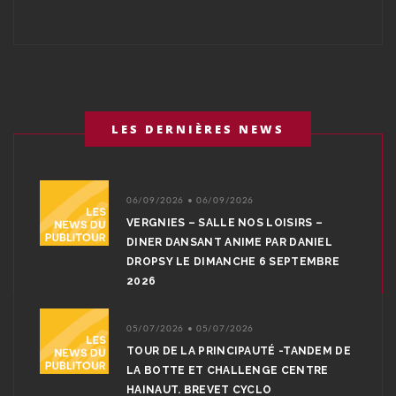
LES DERNIÈRES NEWS
06/09/2026 • 06/09/2026
VERGNIES – SALLE NOS LOISIRS –
DINER DANSANT ANIME PAR DANIEL
DROPSY LE DIMANCHE 6 SEPTEMBRE
2026
05/07/2026 • 05/07/2026
TOUR DE LA PRINCIPAUTÉ -TANDEM DE
LA BOTTE ET CHALLENGE CENTRE
HAINAUT. BREVET CYCLO