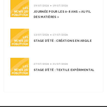
19/07/2026 • 19/07/2026
JOURNÉE POUR LES 0-8 ANS « AU FIL
DES MATIÈRES »
13/07/2026 • 17/07/2026
STAGE D’ÉTÉ : CRÉATIONS EN ARGILE
27/07/2026 • 31/07/2026
STAGE D’ÉTÉ : TEXTILE EXPÉRIMENTAL