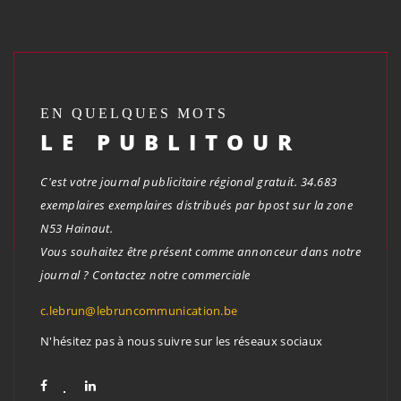
EN QUELQUES MOTS
LE PUBLITOUR
C'est votre journal publicitaire régional gratuit. 34.683
exemplaires exemplaires distribués par bpost sur la zone
N53 Hainaut.
Vous souhaitez être présent comme annonceur dans notre
journal ? Contactez notre commerciale
c.lebrun@lebruncommunication.be
N'hésitez pas à nous suivre sur les réseaux sociaux