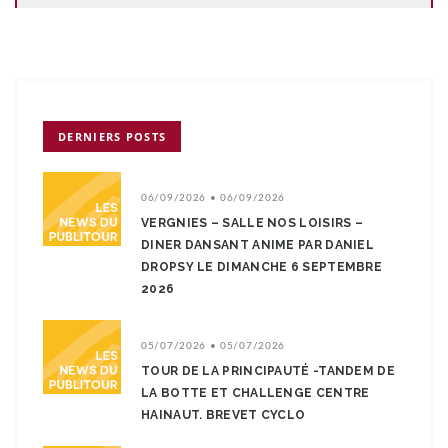
DERNIERS POSTS
06/09/2026 • 06/09/2026
VERGNIES – SALLE NOS LOISIRS –
DINER DANSANT ANIME PAR DANIEL
DROPSY LE DIMANCHE 6 SEPTEMBRE
2026
05/07/2026 • 05/07/2026
TOUR DE LA PRINCIPAUTÉ -TANDEM DE
LA BOTTE ET CHALLENGE CENTRE
HAINAUT. BREVET CYCLO