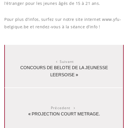
l’étranger pour les jeunes âgés de 15 à 21 ans.
Pour plus d’infos, surfez sur notre site internet www.yfu-
belgique.be et rendez-vous à la séance d’info !
Suivant
CONCOURS DE BELOTE DE LA JEUNESSE
LEERSOISE
»
Précedent
«
PROJECTION COURT METRAGE.