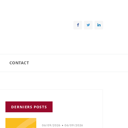
CONTACT
DERNIERS POSTS
06/09/2026 • 06/09/2026