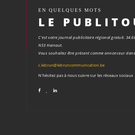
EN QUELQUES MOTS
LE PUBLIT
C'est votre journal publicitaire régional gratuit. 34
N53 Hainaut.
Vous souhaitez être présent comme annonceur dans 
c.lebrun@lebruncommunication.be
N'hésitez pas à nous suivre sur les réseaux sociaux