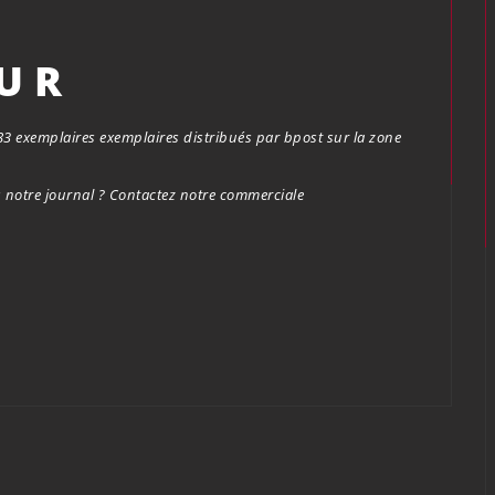
OUR
.683 exemplaires exemplaires distribués par bpost sur la zone
notre journal ? Contactez notre commerciale