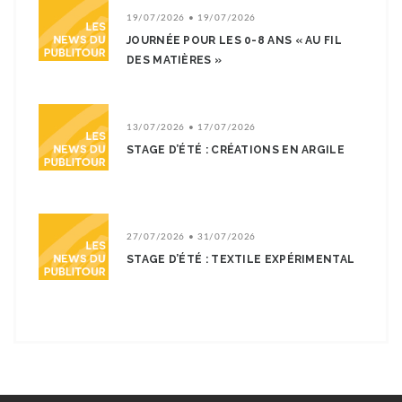
19/07/2026 • 19/07/2026
JOURNÉE POUR LES 0-8 ANS « AU FIL
DES MATIÈRES »
13/07/2026 • 17/07/2026
STAGE D’ÉTÉ : CRÉATIONS EN ARGILE
27/07/2026 • 31/07/2026
STAGE D’ÉTÉ : TEXTILE EXPÉRIMENTAL