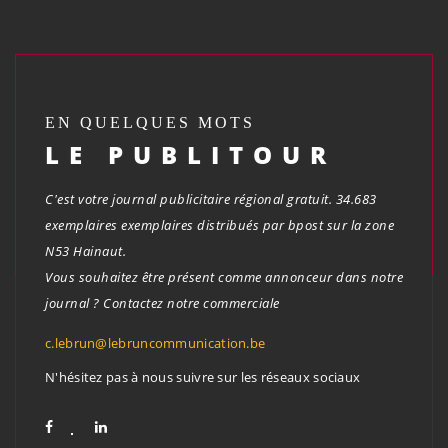
EN QUELQUES MOTS
LE PUBLITOUR
C'est votre journal publicitaire régional gratuit. 34.683
exemplaires exemplaires distribués par bpost sur la zone
N53 Hainaut.
Vous souhaitez être présent comme annonceur dans notre
journal ? Contactez notre commerciale
c.lebrun@lebruncommunication.be
N'hésitez pas à nous suivre sur les réseaux sociaux