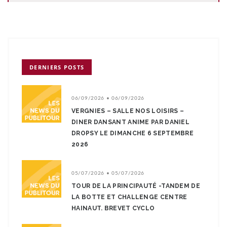
DERNIERS POSTS
06/09/2026 • 06/09/2026
VERGNIES – SALLE NOS LOISIRS –
DINER DANSANT ANIME PAR DANIEL
DROPSY LE DIMANCHE 6 SEPTEMBRE
2026
05/07/2026 • 05/07/2026
TOUR DE LA PRINCIPAUTÉ -TANDEM DE
LA BOTTE ET CHALLENGE CENTRE
HAINAUT. BREVET CYCLO