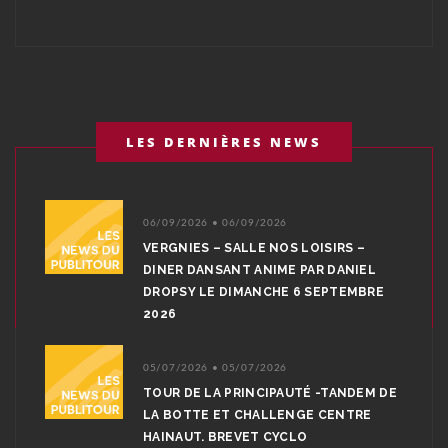
LES DERNIÈRES NEWS
06/09/2026 • 06/09/2026
VERGNIES – SALLE NOS LOISIRS –
DINER DANSANT ANIME PAR DANIEL
DROPSY LE DIMANCHE 6 SEPTEMBRE
2026
05/07/2026 • 05/07/2026
TOUR DE LA PRINCIPAUTÉ -TANDEM DE
LA BOTTE ET CHALLENGE CENTRE
HAINAUT. BREVET CYCLO