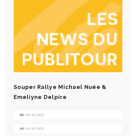
Souper Rallye Michael Nuée &
Emeliyne Delpire
DU
01/02/2025
AU
01/02/2025