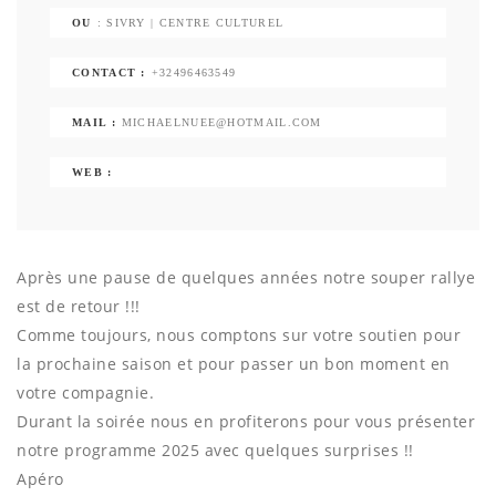
OU
: SIVRY | CENTRE CULTUREL
CONTACT :
+32496463549
MAIL :
MICHAELNUEE@HOTMAIL.COM
WEB :
Après une pause de quelques années notre souper rallye
est de retour !!!
Comme toujours, nous comptons sur votre soutien pour
la prochaine saison et pour passer un bon moment en
votre compagnie.
Durant la soirée nous en profiterons pour vous présenter
notre programme 2025 avec quelques surprises !!
Apéro