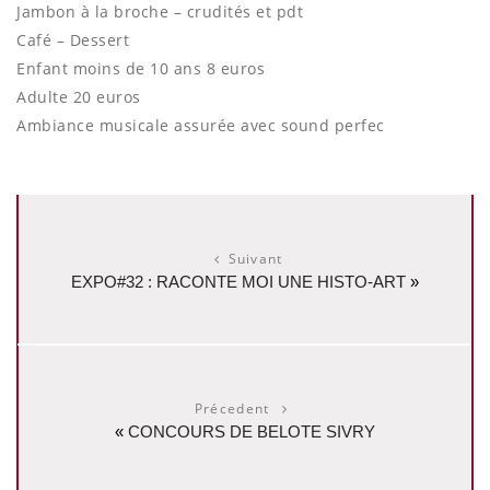
Jambon à la broche – crudités et pdt
Café – Dessert
Enfant moins de 10 ans 8 euros
Adulte 20 euros
Ambiance musicale assurée avec sound perfec
Suivant
EXPO#32 : RACONTE MOI UNE HISTO-ART
»
Précedent
«
CONCOURS DE BELOTE SIVRY