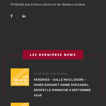
N'hésitez pas à nous suivre sur les réseaux sociaux
LES DERNIÈRES NEWS
06/09/2026 • 06/09/2026
VERGNIES – SALLE NOS LOISIRS –
DINER DANSANT ANIME PAR DANIEL
DROPSY LE DIMANCHE 6 SEPTEMBRE
2026