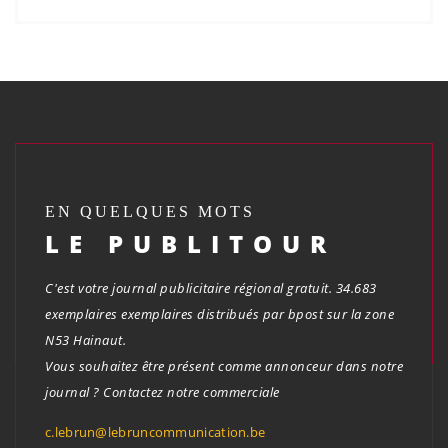
EN QUELQUES MOTS
LE PUBLITOUR
C'est votre journal publicitaire régional gratuit. 34.683
exemplaires exemplaires distribués par bpost sur la zone
N53 Hainaut.
Vous souhaitez être présent comme annonceur dans notre
journal ? Contactez notre commerciale
c.lebrun@lebruncommunication.be