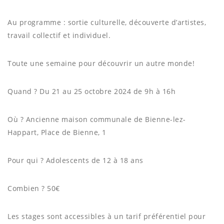
Au programme : sortie culturelle, découverte d’artistes,
travail collectif et individuel.
Toute une semaine pour découvrir un autre monde!
Quand ? Du 21 au 25 octobre 2024 de 9h à 16h
Où ? Ancienne maison communale de Bienne-lez-
Happart, Place de Bienne, 1
Pour qui ? Adolescents de 12 à 18 ans
Combien ? 50€
Les stages sont accessibles à un tarif préférentiel pour