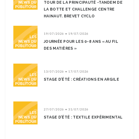
TOUR DE LA PRINCIPAUTÉ -TANDEM DE
LA BOTTE ET CHALLENGE CENTRE
HAINAUT. BREVET CYCLO
19/07/2026 • 19/07/2026
JOURNÉE POUR LES 0-8 ANS « AU FIL
DES MATIÈRES »
13/07/2026 • 17/07/2026
STAGE D’ÉTÉ : CRÉATIONS EN ARGILE
27/07/2026 • 31/07/2026
STAGE D’ÉTÉ : TEXTILE EXPÉRIMENTAL