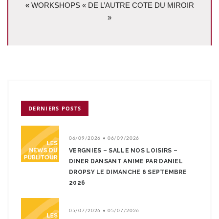
«
WORKSHOPS « DE L’AUTRE COTE DU MIROIR
»
DERNIERS POSTS
06/09/2026 • 06/09/2026
VERGNIES – SALLE NOS LOISIRS –
DINER DANSANT ANIME PAR DANIEL
DROPSY LE DIMANCHE 6 SEPTEMBRE
2026
05/07/2026 • 05/07/2026