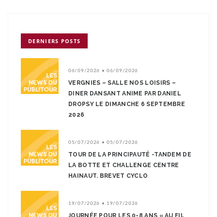
DERNIERS POSTS
06/09/2026 • 06/09/2026
VERGNIES – SALLE NOS LOISIRS –
DINER DANSANT ANIME PAR DANIEL
DROPSY LE DIMANCHE 6 SEPTEMBRE
2026
05/07/2026 • 05/07/2026
TOUR DE LA PRINCIPAUTÉ -TANDEM DE
LA BOTTE ET CHALLENGE CENTRE
HAINAUT. BREVET CYCLO
19/07/2026 • 19/07/2026
JOURNÉE POUR LES 0-8 ANS « AU FIL