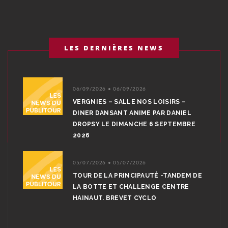
LES DERNIÈRES NEWS
06/09/2026 • 06/09/2026
VERGNIES – SALLE NOS LOISIRS –
DINER DANSANT ANIME PAR DANIEL
DROPSY LE DIMANCHE 6 SEPTEMBRE
2026
05/07/2026 • 05/07/2026
TOUR DE LA PRINCIPAUTÉ -TANDEM DE
LA BOTTE ET CHALLENGE CENTRE
HAINAUT. BREVET CYCLO