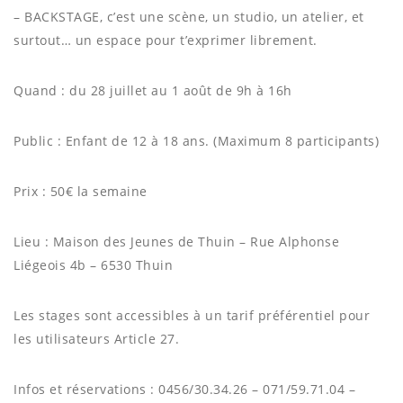
– BACKSTAGE, c’est une scène, un studio, un atelier, et
surtout… un espace pour t’exprimer librement.
Quand : du 28 juillet au 1 août de 9h à 16h
Public : Enfant de 12 à 18 ans. (Maximum 8 participants)
Prix : 50€ la semaine
Lieu : Maison des Jeunes de Thuin – Rue Alphonse
Liégeois 4b – 6530 Thuin
Les stages sont accessibles à un tarif préférentiel pour
les utilisateurs Article 27.
Infos et réservations : 0456/30.34.26 – 071/59.71.04 –