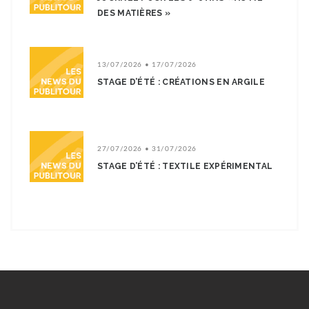
DES MATIÈRES »
13/07/2026 • 17/07/2026
STAGE D’ÉTÉ : CRÉATIONS EN ARGILE
27/07/2026 • 31/07/2026
STAGE D’ÉTÉ : TEXTILE EXPÉRIMENTAL