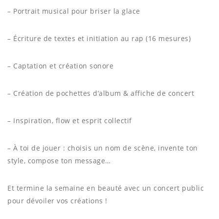
– Portrait musical pour briser la glace
– Écriture de textes et initiation au rap (16 mesures)
– Captation et création sonore
– Création de pochettes d’album & affiche de concert
– Inspiration, flow et esprit collectif
– À toi de jouer : choisis un nom de scène, invente ton
style, compose ton message…
Et termine la semaine en beauté avec un concert public
pour dévoiler vos créations !