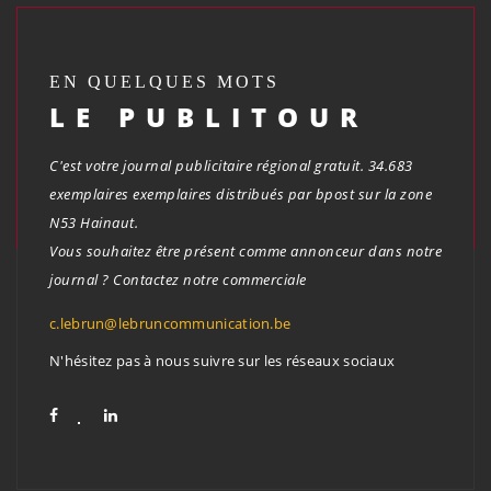
EN QUELQUES MOTS
LE PUBLITOUR
C'est votre journal publicitaire régional gratuit. 34.683
exemplaires exemplaires distribués par bpost sur la zone
N53 Hainaut.
Vous souhaitez être présent comme annonceur dans notre
journal ? Contactez notre commerciale
c.lebrun@lebruncommunication.be
N'hésitez pas à nous suivre sur les réseaux sociaux