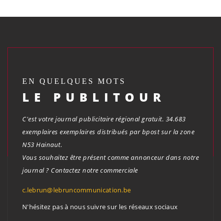
EN QUELQUES MOTS
LE PUBLITOUR
C'est votre journal publicitaire régional gratuit. 34.683
exemplaires exemplaires distribués par bpost sur la zone
N53 Hainaut.
Vous souhaitez être présent comme annonceur dans notre
journal ? Contactez notre commerciale
c.lebrun@lebruncommunication.be
N'hésitez pas à nous suivre sur les réseaux sociaux