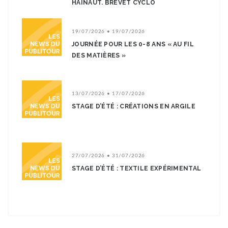
HAINAUT. BREVET CYCLO
19/07/2026 • 19/07/2026
JOURNÉE POUR LES 0-8 ANS « AU FIL
DES MATIÈRES »
13/07/2026 • 17/07/2026
STAGE D’ÉTÉ : CRÉATIONS EN ARGILE
27/07/2026 • 31/07/2026
STAGE D’ÉTÉ : TEXTILE EXPÉRIMENTAL