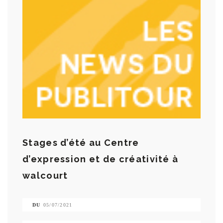
Stages d’été au Centre
d’expression et de créativité à
walcourt
DU
05/07/2021