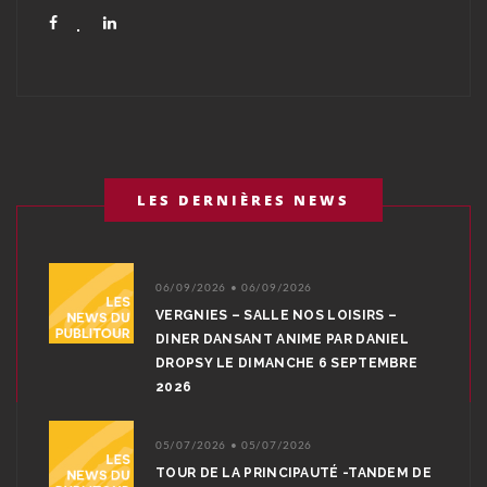
LES DERNIÈRES NEWS
06/09/2026 • 06/09/2026
VERGNIES – SALLE NOS LOISIRS –
DINER DANSANT ANIME PAR DANIEL
DROPSY LE DIMANCHE 6 SEPTEMBRE
2026
05/07/2026 • 05/07/2026
TOUR DE LA PRINCIPAUTÉ -TANDEM DE