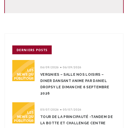
DERNIERS POSTS
06/09/2026 • 06/09/2026
VERGNIES – SALLE NOS LOISIRS –
DINER DANSANT ANIME PAR DANIEL
DROPSY LE DIMANCHE 6 SEPTEMBRE
2026
05/07/2026 • 05/07/2026
TOUR DE LA PRINCIPAUTÉ -TANDEM DE
LA BOTTE ET CHALLENGE CENTRE