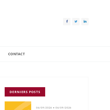
CONTACT
DERNIERS POSTS
06/09/2026 • 06/09/2026