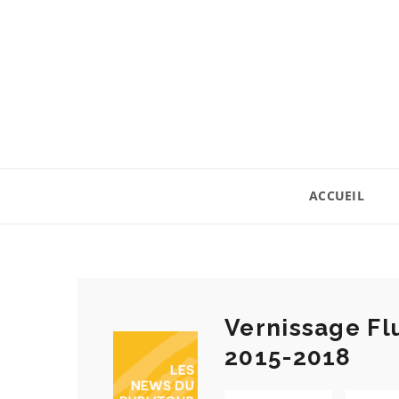
ACCUEIL
Vernissage Fl
2015-2018