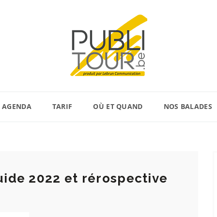
AGENDA
TARIF
OÙ ET QUAND
NOS BALADES
uide 2022 et rérospective