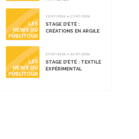
13/07/2026 • 17/07/2026
STAGE D’ÉTÉ :
CRÉATIONS EN ARGILE
27/07/2026 • 31/07/2026
STAGE D’ÉTÉ : TEXTILE
EXPÉRIMENTAL