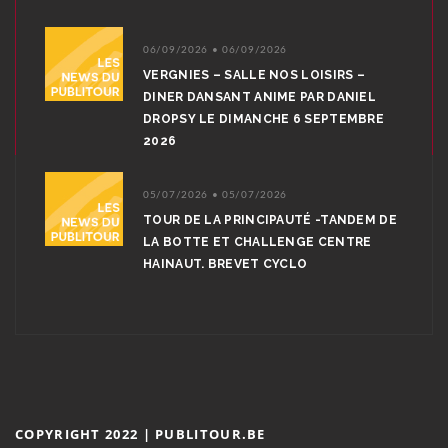
06/09/2026 • 06/09/2026
VERGNIES – SALLE NOS LOISIRS –
DINER DANSANT ANIME PAR DANIEL
DROPSY LE DIMANCHE 6 SEPTEMBRE
2026
05/07/2026 • 05/07/2026
TOUR DE LA PRINCIPAUTÉ -TANDEM DE
LA BOTTE ET CHALLENGE CENTRE
HAINAUT. BREVET CYCLO
COPYRIGHT 2022 | PUBLITOUR.BE