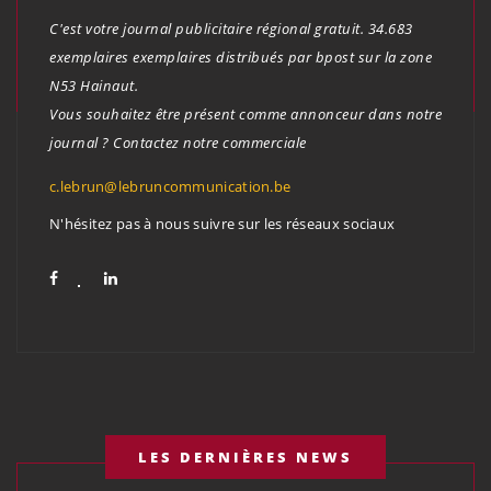
C'est votre journal publicitaire régional gratuit. 34.683
exemplaires exemplaires distribués par bpost sur la zone
N53 Hainaut.
Vous souhaitez être présent comme annonceur dans notre
journal ? Contactez notre commerciale
c.lebrun@lebruncommunication.be
N'hésitez pas à nous suivre sur les réseaux sociaux
LES DERNIÈRES NEWS