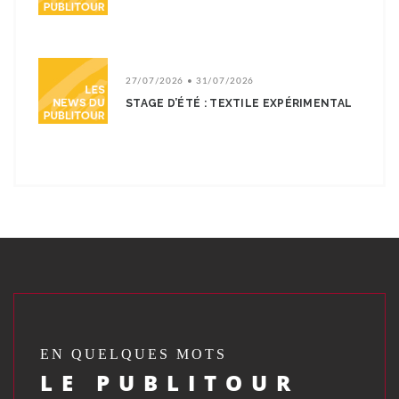
27/07/2026 • 31/07/2026
STAGE D’ÉTÉ : TEXTILE EXPÉRIMENTAL
EN QUELQUES MOTS
LE PUBLITOUR