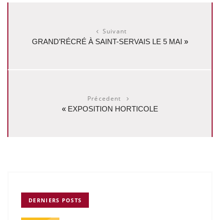
Suivant
GRAND’RÉCRÉ À SAINT-SERVAIS LE 5 MAI
»
Précedent
«
EXPOSITION HORTICOLE
DERNIERS POSTS