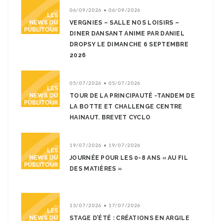
06/09/2026 • 06/09/2026
VERGNIES – SALLE NOS LOISIRS –
DINER DANSANT ANIME PAR DANIEL
DROPSY LE DIMANCHE 6 SEPTEMBRE
2026
05/07/2026 • 05/07/2026
TOUR DE LA PRINCIPAUTÉ -TANDEM DE
LA BOTTE ET CHALLENGE CENTRE
HAINAUT. BREVET CYCLO
19/07/2026 • 19/07/2026
JOURNÉE POUR LES 0-8 ANS « AU FIL
DES MATIÈRES »
13/07/2026 • 17/07/2026
STAGE D’ÉTÉ : CRÉATIONS EN ARGILE