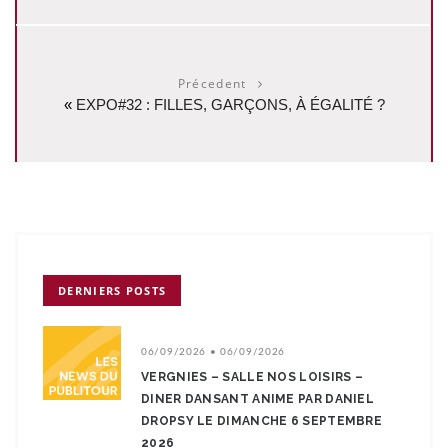
Précedent
«
EXPO#32 : FILLES, GARÇONS, À ÉGALITÉ ?
DERNIERS POSTS
06/09/2026 • 06/09/2026
VERGNIES – SALLE NOS LOISIRS –
DINER DANSANT ANIME PAR DANIEL
DROPSY LE DIMANCHE 6 SEPTEMBRE
2026