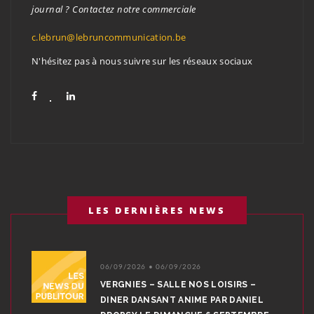
journal ? Contactez notre commerciale
c.lebrun@lebruncommunication.be
N'hésitez pas à nous suivre sur les réseaux sociaux
LES DERNIÈRES NEWS
06/09/2026 • 06/09/2026
VERGNIES – SALLE NOS LOISIRS –
DINER DANSANT ANIME PAR DANIEL