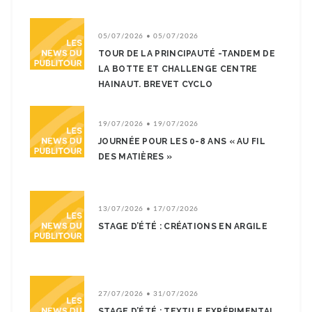
05/07/2026 • 05/07/2026
TOUR DE LA PRINCIPAUTÉ -TANDEM DE
LA BOTTE ET CHALLENGE CENTRE
HAINAUT. BREVET CYCLO
19/07/2026 • 19/07/2026
JOURNÉE POUR LES 0-8 ANS « AU FIL
DES MATIÈRES »
13/07/2026 • 17/07/2026
STAGE D’ÉTÉ : CRÉATIONS EN ARGILE
27/07/2026 • 31/07/2026
STAGE D’ÉTÉ : TEXTILE EXPÉRIMENTAL