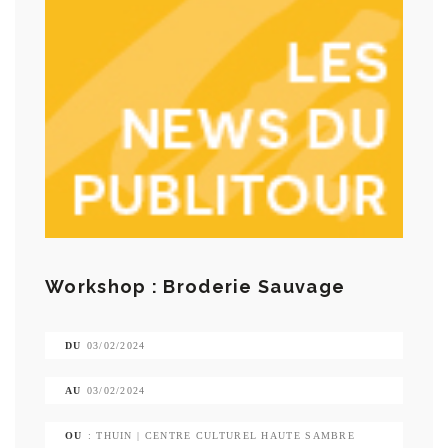
Workshop : Broderie Sauvage
DU
03/02/2024
AU
03/02/2024
OU
: THUIN | CENTRE CULTUREL HAUTE SAMBRE