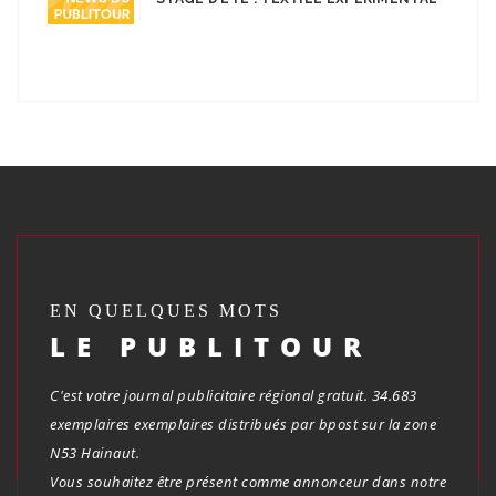
EN QUELQUES MOTS
LE PUBLITOUR
C'est votre journal publicitaire régional gratuit. 34.683
exemplaires exemplaires distribués par bpost sur la zone
N53 Hainaut.
Vous souhaitez être présent comme annonceur dans notre