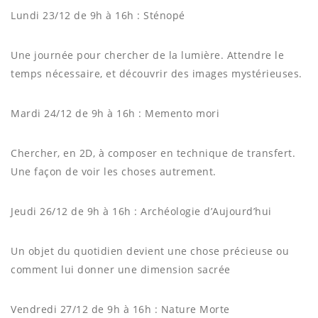
Lundi 23/12 de 9h à 16h : Sténopé
Une journée pour chercher de la lumière. Attendre le
temps nécessaire, et découvrir des images mystérieuses.
Mardi 24/12 de 9h à 16h : Memento mori
Chercher, en 2D, à composer en technique de transfert.
Une façon de voir les choses autrement.
Jeudi 26/12 de 9h à 16h : Archéologie d’Aujourd’hui
Un objet du quotidien devient une chose précieuse ou
comment lui donner une dimension sacrée
Vendredi 27/12 de 9h à 16h : Nature Morte