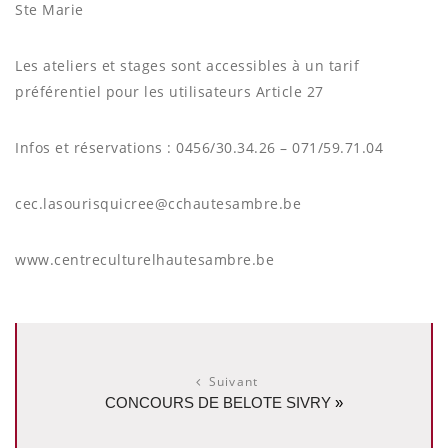
Ste Marie
Les ateliers et stages sont accessibles à un tarif
préférentiel pour les utilisateurs Article 27
Infos et réservations : 0456/30.34.26 – 071/59.71.04
cec.lasourisquicree@cchautesambre.be
www.centreculturelhautesambre.be
Suivant
CONCOURS DE BELOTE SIVRY
»