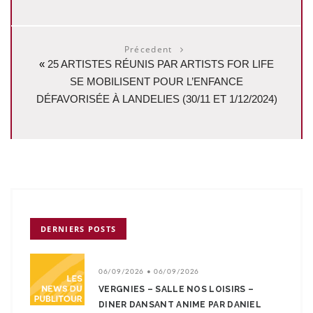
Précedent
«
25 ARTISTES RÉUNIS PAR ARTISTS FOR LIFE
SE MOBILISENT POUR L’ENFANCE
DÉFAVORISÉE À LANDELIES (30/11 ET 1/12/2024)
DERNIERS POSTS
06/09/2026 • 06/09/2026
VERGNIES – SALLE NOS LOISIRS –
DINER DANSANT ANIME PAR DANIEL