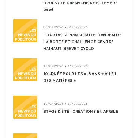
DROPSY LE DIMANCHE 6 SEPTEMBRE
2026
05/07/2026 • 05/07/2026
TOUR DE LA PRINCIPAUTÉ -TANDEM DE
LA BOTTE ET CHALLENGE CENTRE
HAINAUT. BREVET CYCLO
19/07/2026 • 19/07/2026
JOURNÉE POUR LES 0-8 ANS « AU FIL
DES MATIÈRES »
13/07/2026 • 17/07/2026
STAGE D’ÉTÉ : CRÉATIONS EN ARGILE