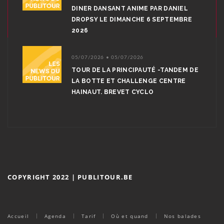
DINER DANSANT ANIME PAR DANIEL
DROPSY LE DIMANCHE 6 SEPTEMBRE
2026
05/07/2026 • 05/07/2026
TOUR DE LA PRINCIPAUTÉ -TANDEM DE
LA BOTTE ET CHALLENGE CENTRE
HAINAUT. BREVET CYCLO
COPYRIGHT 2022 | PUBLITOUR.BE
Accueil
Agenda
Tarif
Où et quand
Nos balades