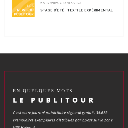
27/07/2026 • 31/07/2026
STAGE D’ÉTÉ : TEXTILE EXPÉRIMENTAL
EN QUELQUES MOTS
LE PUBLITOUR
C'est votre journal publicitaire régional gratuit. 34.683
exemplaires exemplaires distribués par bpost sur la zone
N53 Hainaut.