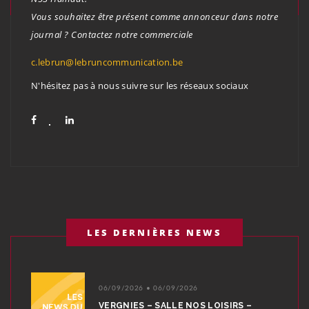
Vous souhaitez être présent comme annonceur dans notre
journal ? Contactez notre commerciale
c.lebrun@lebruncommunication.be
N'hésitez pas à nous suivre sur les réseaux sociaux
LES DERNIÈRES NEWS
06/09/2026 • 06/09/2026
VERGNIES – SALLE NOS LOISIRS –