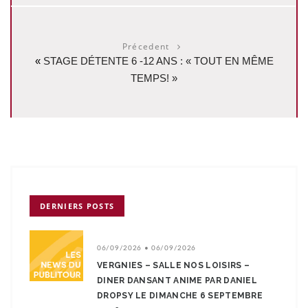
Précedent
«
STAGE DÉTENTE 6 -12 ANS : « TOUT EN MÊME
TEMPS! »
DERNIERS POSTS
06/09/2026 • 06/09/2026
VERGNIES – SALLE NOS LOISIRS –
DINER DANSANT ANIME PAR DANIEL
DROPSY LE DIMANCHE 6 SEPTEMBRE