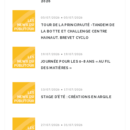
2026
05/07/2026 • 05/07/2026
TOUR DE LA PRINCIPAUTÉ -TANDEM DE
LA BOTTE ET CHALLENGE CENTRE
HAINAUT. BREVET CYCLO
19/07/2026 • 19/07/2026
JOURNÉE POUR LES 0-8 ANS « AU FIL
DES MATIÈRES »
13/07/2026 • 17/07/2026
STAGE D’ÉTÉ : CRÉATIONS EN ARGILE
27/07/2026 • 31/07/2026