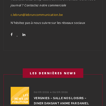
journal ? Contactez notre commerciale
c.lebrun@lebruncommunication.be
N'hésitez pas à nous suivre sur les réseaux sociaux
LES DERNIÈRES NEWS
06/09/2026 • 06/09/2026
VERGNIES – SALLE NOS LOISIRS –
DINER DANSANT ANIME PAR DANIEL