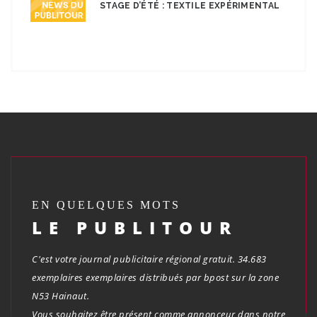
STAGE D’ÉTÉ : TEXTILE EXPÉRIMENTAL
EN QUELQUES MOTS
LE PUBLITOUR
C'est votre journal publicitaire régional gratuit. 34.683
exemplaires exemplaires distribués par bpost sur la zone
N53 Hainaut.
Vous souhaitez être présent comme annonceur dans notre