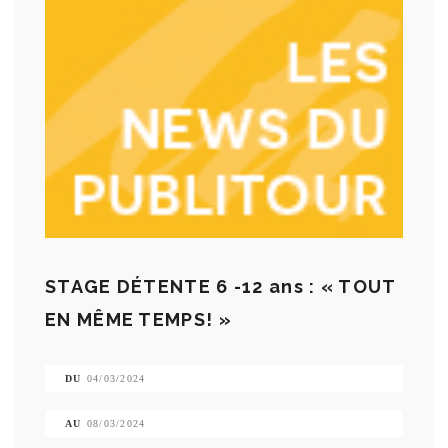
STAGE DÉTENTE 6 -12 ans : « TOUT
EN MÊME TEMPS! »
DU
04/03/2024
AU
08/03/2024