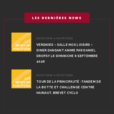
LES DERNIÈRES NEWS
06/09/2026 • 06/09/2026
VERGNIES – SALLE NOS LOISIRS –
DINER DANSANT ANIME PAR DANIEL
DROPSY LE DIMANCHE 6 SEPTEMBRE
2026
05/07/2026 • 05/07/2026
TOUR DE LA PRINCIPAUTÉ -TANDEM DE
LA BOTTE ET CHALLENGE CENTRE
HAINAUT. BREVET CYCLO