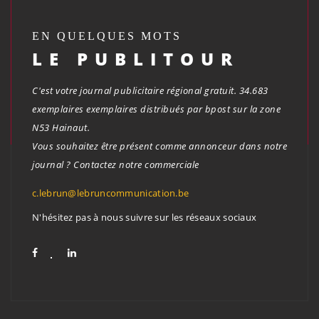
EN QUELQUES MOTS
LE PUBLITOUR
C'est votre journal publicitaire régional gratuit. 34.683
exemplaires exemplaires distribués par bpost sur la zone
N53 Hainaut.
Vous souhaitez être présent comme annonceur dans notre
journal ? Contactez notre commerciale
c.lebrun@lebruncommunication.be
N'hésitez pas à nous suivre sur les réseaux sociaux