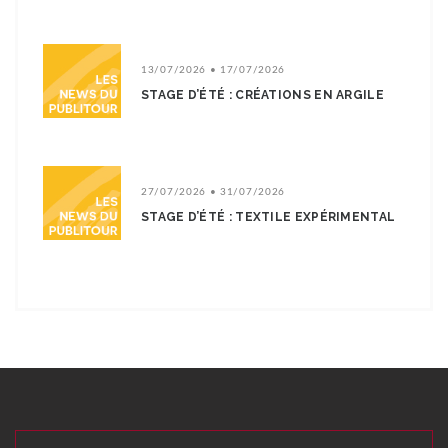
13/07/2026 • 17/07/2026
STAGE D’ÉTÉ : CRÉATIONS EN ARGILE
27/07/2026 • 31/07/2026
STAGE D’ÉTÉ : TEXTILE EXPÉRIMENTAL