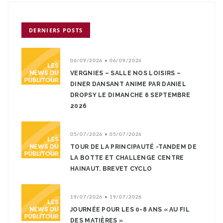
DERNIERS POSTS
06/09/2026 • 06/09/2026
VERGNIES – SALLE NOS LOISIRS –
DINER DANSANT ANIME PAR DANIEL
DROPSY LE DIMANCHE 6 SEPTEMBRE
2026
05/07/2026 • 05/07/2026
TOUR DE LA PRINCIPAUTÉ -TANDEM DE
LA BOTTE ET CHALLENGE CENTRE
HAINAUT. BREVET CYCLO
19/07/2026 • 19/07/2026
JOURNÉE POUR LES 0-8 ANS « AU FIL
DES MATIÈRES »