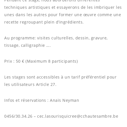
techniques artistiques et essayerons de les imbriquer les
unes dans les autres pour former une œuvre comme une
recette regroupant plein d’ingrédients.
Au programme: visites culturelles, dessin, gravure,
tissage, calligraphie ….
Prix : 50 € (Maximum 8 participants)
Les stages sont accessibles à un tarif préférentiel pour
les utilisateurs Article 27.
Infos et réservations : Anaïs Neyman
0456/30.34.26 – cec.lasourisquicree@cchautesambre.be