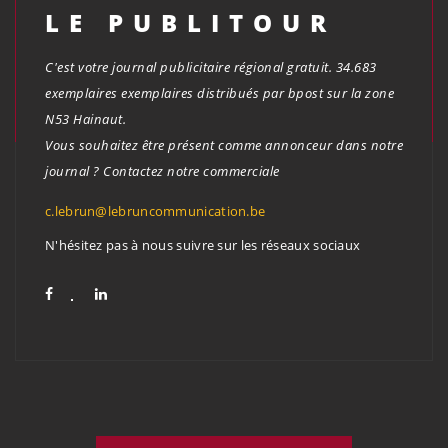
LE PUBLITOUR
C'est votre journal publicitaire régional gratuit. 34.683
exemplaires exemplaires distribués par bpost sur la zone
N53 Hainaut.
Vous souhaitez être présent comme annonceur dans notre
journal ? Contactez notre commerciale
c.lebrun@lebruncommunication.be
N'hésitez pas à nous suivre sur les réseaux sociaux