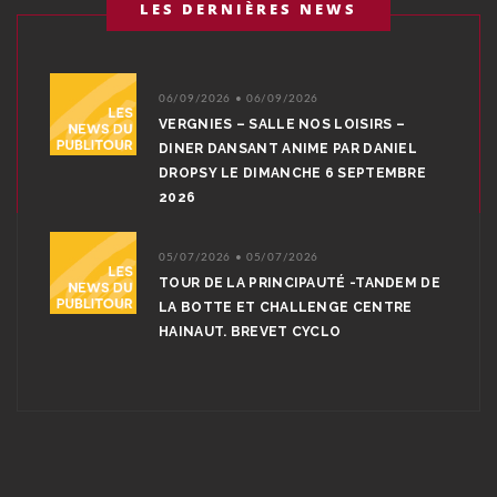
LES DERNIÈRES NEWS
06/09/2026 • 06/09/2026
VERGNIES – SALLE NOS LOISIRS –
DINER DANSANT ANIME PAR DANIEL
DROPSY LE DIMANCHE 6 SEPTEMBRE
2026
05/07/2026 • 05/07/2026
TOUR DE LA PRINCIPAUTÉ -TANDEM DE
LA BOTTE ET CHALLENGE CENTRE
HAINAUT. BREVET CYCLO