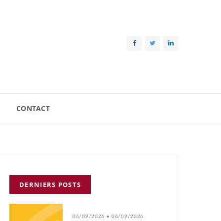
CONTACT
DERNIERS POSTS
06/09/2026 • 06/09/2026