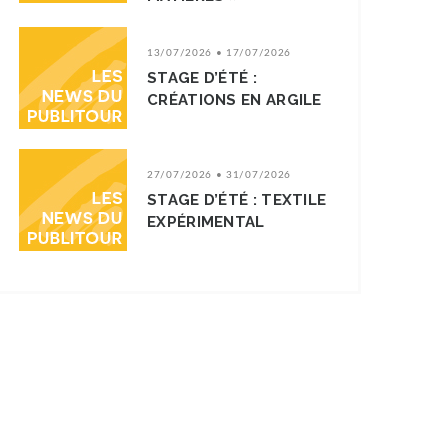
13/07/2026 • 17/07/2026
STAGE D’ÉTÉ :
CRÉATIONS EN ARGILE
27/07/2026 • 31/07/2026
STAGE D’ÉTÉ : TEXTILE
EXPÉRIMENTAL