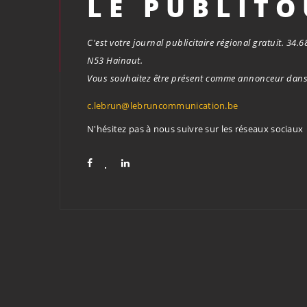
LE PUBLIT
C'est votre journal publicitaire régional gratuit. 34
N53 Hainaut.
Vous souhaitez être présent comme annonceur dans 
c.lebrun@lebruncommunication.be
N'hésitez pas à nous suivre sur les réseaux sociaux