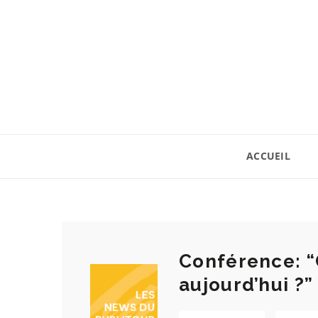
ACCUEIL
Conférence: “
aujourd’hui ?”