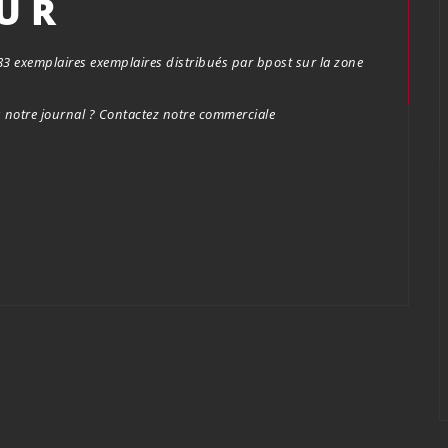
OUR
.683 exemplaires exemplaires distribués par bpost sur la zone
notre journal ? Contactez notre commerciale