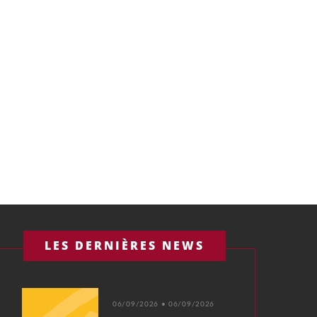
LES DERNIÈRES NEWS
06/09/2026 • 06/09/2026