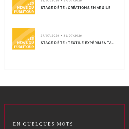
13/07/2026 • 17/07/2026
STAGE D’ÉTÉ : CRÉATIONS EN ARGILE
27/07/2026 • 31/07/2026
STAGE D’ÉTÉ : TEXTILE EXPÉRIMENTAL
EN QUELQUES MOTS