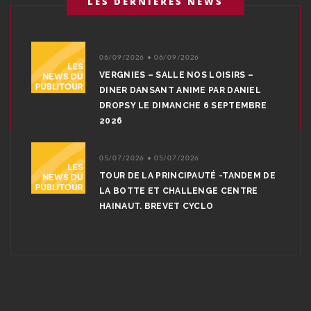
LES DERNIÈRES NEWS
06/09/2026 • 06/09/2026
VERGNIES – SALLE NOS LOISIRS –
DINER DANSANT ANIME PAR DANIEL
DROPSY LE DIMANCHE 6 SEPTEMBRE
2026
05/07/2026 • 05/07/2026
TOUR DE LA PRINCIPAUTÉ -TANDEM DE
LA BOTTE ET CHALLENGE CENTRE
HAINAUT. BREVET CYCLO