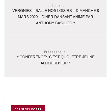
Suivant
VERGNIES – SALLE NOS LOISIRS – DIMANCHE 8
MARS 2020 – DINER DANSANT ANIME PAR
ANTHONY BASILICO
»
Précedent
«
CONFÉRENCE: “C’EST QUOI ÊTRE JEUNE
AUJOURD’HUI ?”
DERNIERS POSTS