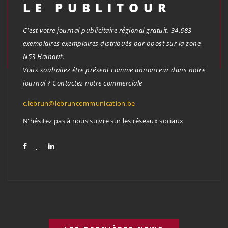
LE PUBLITOUR
C'est votre journal publicitaire régional gratuit. 34.683
exemplaires exemplaires distribués par bpost sur la zone
N53 Hainaut.
Vous souhaitez être présent comme annonceur dans notre
journal ? Contactez notre commerciale
c.lebrun@lebruncommunication.be
N'hésitez pas à nous suivre sur les réseaux sociaux